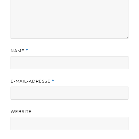
NAME
*
E-MAIL-ADRESSE
*
WEBSITE