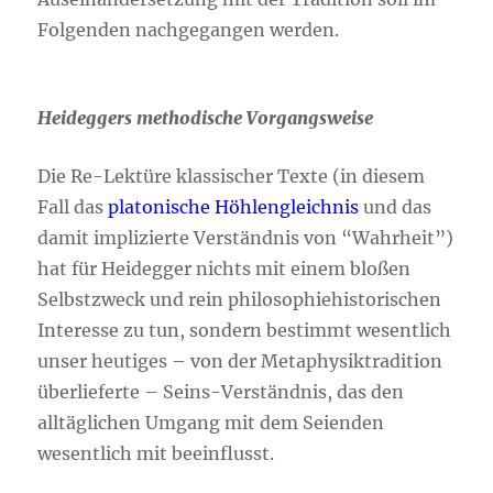
Folgenden nachgegangen werden.
Heideggers methodische Vorgangsweise
Die Re-Lektüre klassischer Texte (in diesem
Fall das
platonische Höhlengleichnis
und das
damit implizierte Verständnis von “Wahrheit”)
hat für Heidegger nichts mit einem bloßen
Selbstzweck und rein philosophiehistorischen
Interesse zu tun, sondern bestimmt wesentlich
unser heutiges – von der Metaphysiktradition
überlieferte – Seins-Verständnis, das den
alltäglichen Umgang mit dem Seienden
wesentlich mit beeinflusst.