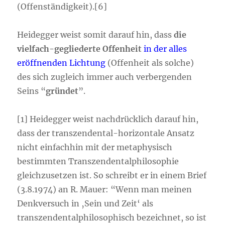
(Offenständigkeit).[6]
Heidegger weist somit darauf hin, dass
die
vielfach-gegliederte Offenheit
in der alles
eröffnenden Lichtung
(Offenheit als solche)
des sich zugleich immer auch verbergenden
Seins “
gründet
”.
[1] Heidegger weist nachdrücklich darauf hin,
dass der transzendental-horizontale Ansatz
nicht einfachhin mit der metaphysisch
bestimmten Transzendentalphilosophie
gleichzusetzen ist. So schreibt er in einem Brief
(3.8.1974) an R. Mauer: “Wenn man meinen
Denkversuch in ‚Sein und Zeit‘ als
transzendentalphilosophisch bezeichnet, so ist