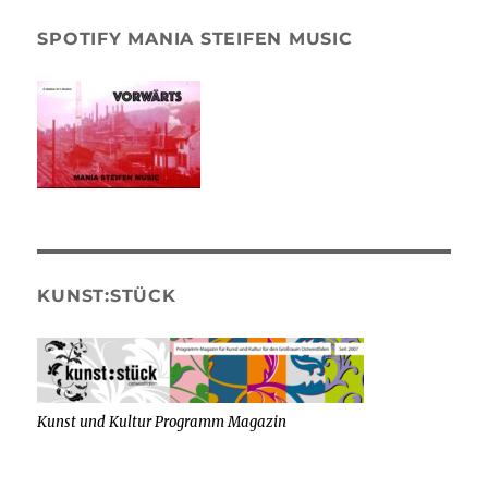
SPOTIFY MANIA STEIFEN MUSIC
KUNST:STÜCK
Kunst und Kultur Programm Magazin