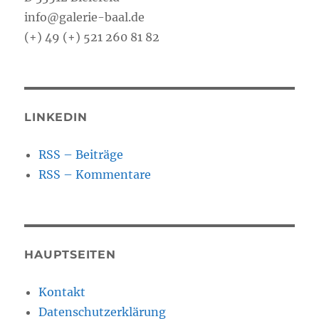
info@galerie-baal.de
(+) 49 (+) 521 260 81 82
LINKEDIN
RSS – Beiträge
RSS – Kommentare
HAUPTSEITEN
Kontakt
Datenschutzerklärung