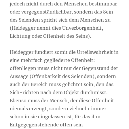
jedoch
nicht
durch den Menschen bestimmbar
oder vergegenständlichbar, sondern das Sein
des Seienden spricht sich dem Menschen zu
(Heidegger nennt dies Unverborgenheit,
Lichtung oder Offenheit des Seins).
Heidegger fundiert somit die Urteilswahrheit in
eine mehrfach gegliederte Offenheit:
offenliegen muss nicht nur der Gegenstand der
Aussage (Offenbarkeit des Seienden), sondern
auch der Bereich muss gelichtet sein, den das
Sich-richten nach dem Objekt durchmisst.
Ebenso muss der Mensch, der diese Offenheit
niemals erzeugt, sondern vielmehr immer
schon in sie eingelassen ist, für das ihm
Entgegegenstehende offen sein