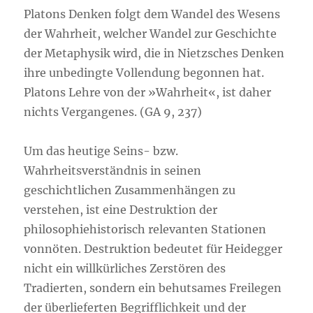
Platons Denken folgt dem Wandel des Wesens
der Wahrheit, welcher Wandel zur Geschichte
der Metaphysik wird, die in Nietzsches Denken
ihre unbedingte Vollendung begonnen hat.
Platons Lehre von der »Wahrheit«, ist daher
nichts Vergangenes. (GA 9, 237)
Um das heutige Seins- bzw.
Wahrheitsverständnis in seinen
geschichtlichen Zusammenhängen zu
verstehen, ist eine Destruktion der
philosophiehistorisch relevanten Stationen
vonnöten. Destruktion bedeutet für Heidegger
nicht ein willkürliches Zerstören des
Tradierten, sondern ein behutsames Freilegen
der überlieferten Begrifflichkeit und der