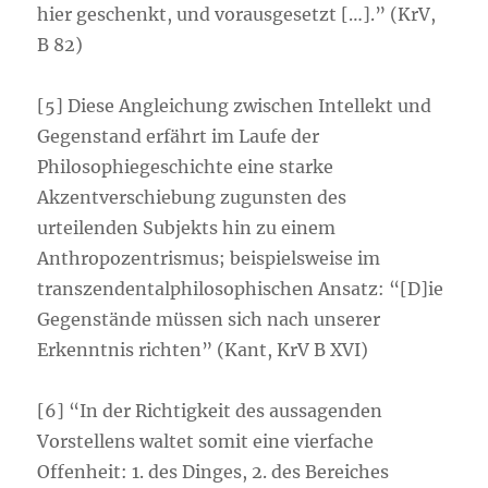
hier geschenkt, und vorausgesetzt […].” (KrV,
B 82)
[5] Diese Angleichung zwischen Intellekt und
Gegenstand erfährt im Laufe der
Philosophiegeschichte eine starke
Akzentverschiebung zugunsten des
urteilenden Subjekts hin zu einem
Anthropozentrismus; beispielsweise im
transzendentalphilosophischen Ansatz: “[D]ie
Gegenstände müssen sich nach unserer
Erkenntnis richten” (Kant, KrV B XVI)
[6] “In der Richtigkeit des aussagenden
Vorstellens waltet somit eine vierfache
Offenheit: 1. des Dinges, 2. des Bereiches