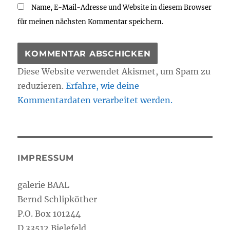
Name, E-Mail-Adresse und Website in diesem Browser
für meinen nächsten Kommentar speichern.
Diese Website verwendet Akismet, um Spam zu
reduzieren.
Erfahre, wie deine
Kommentardaten verarbeitet werden.
IMPRESSUM
galerie BAAL
Bernd Schlipköther
P.O. Box 101244
D 33512 Bielefeld