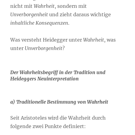
nicht mit
Wahrheit
, sondern mit
Unverborgenheit
und zieht daraus wichtige
inhaltliche Konsequenzen
.
Was versteht Heidegger unter
Wahrheit
, was
unter
Unverborgenheit
?
Der Wahrheitsbegriff in der Tradition und
Heideggers Neuinterpretation
a) Traditionelle Bestimmung von Wahrheit
Seit Aristoteles wird die Wahrheit durch
folgende zwei Punkte definiert: