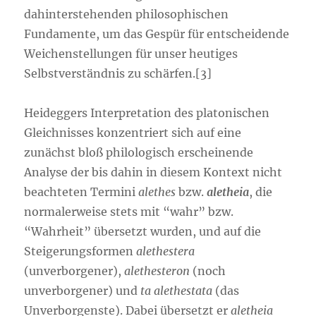
dahinterstehenden philosophischen
Fundamente, um das Gespür für entscheidende
Weichenstellungen für unser heutiges
Selbstverständnis zu schärfen.[3]
Heideggers Interpretation des platonischen
Gleichnisses konzentriert sich auf eine
zunächst bloß philologisch erscheinende
Analyse der bis dahin in diesem Kontext nicht
beachteten Termini
alethes
bzw.
aletheia
, die
normalerweise stets mit “wahr” bzw.
“Wahrheit” übersetzt wurden, und auf die
Steigerungsformen
alethestera
(unverborgener),
alethesteron
(noch
unverborgener) und
ta alethestata
(das
Unverborgenste). Dabei übersetzt er
aletheia