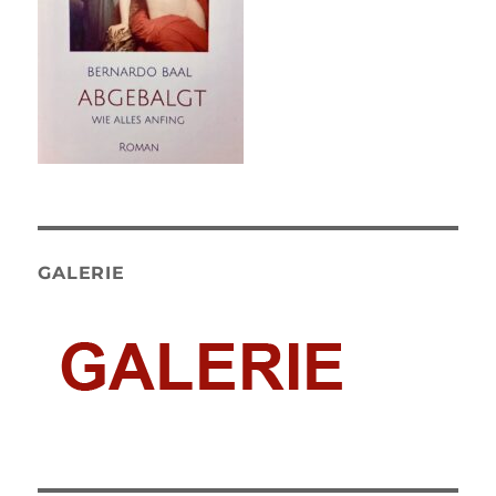
GALERIE