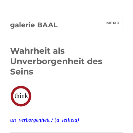
MENÜ
galerie BAAL
Wahrheit als
Unverborgenheit des
Seins
un-verborgenheit / (a-letheia)