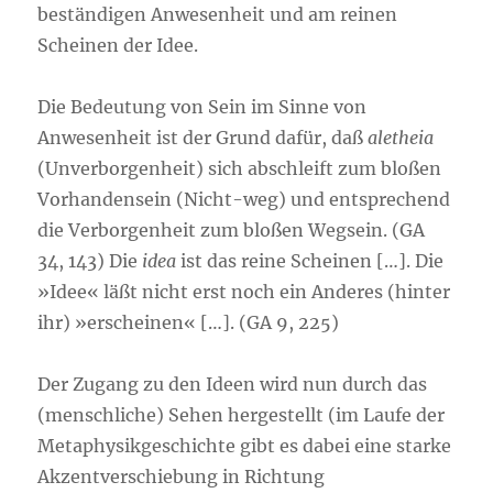
beständigen Anwesenheit und am reinen
Scheinen der Idee.
Die Bedeutung von Sein im Sinne von
Anwesenheit ist der Grund dafür, daß
aletheia
(Unverborgenheit) sich abschleift zum bloßen
Vorhandensein (Nicht-weg) und entsprechend
die Verborgenheit zum bloßen Wegsein. (GA
34, 143) Die
idea
ist das reine Scheinen […]. Die
»Idee« läßt nicht erst noch ein Anderes (hinter
ihr) »erscheinen« […]. (GA 9, 225)
Der Zugang zu den Ideen wird nun durch das
(menschliche) Sehen hergestellt (im Laufe der
Metaphysikgeschichte gibt es dabei eine starke
Akzentverschiebung in Richtung