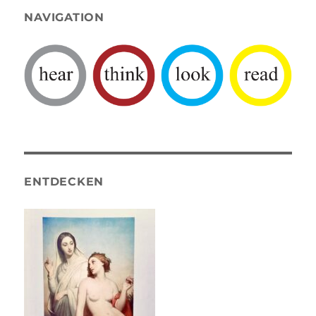
NAVIGATION
ENTDECKEN