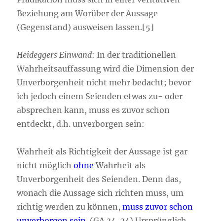
Beziehung am Worüber der Aussage
(Gegenstand) ausweisen lassen.[5]
Heideggers Einwand
: In der traditionellen
Wahrheitsauffassung wird die Dimension der
Unverborgenheit nicht mehr bedacht; bevor
ich jedoch einem Seienden etwas zu- oder
absprechen kann, muss es zuvor schon
entdeckt, d.h. unverborgen sein:
Wahrheit als Richtigkeit der Aussage ist gar
nicht möglich
ohne
Wahrheit als
Unverborgenheit des Seienden. Denn das,
wonach die Aussage sich richten muss, um
richtig werden zu können,
muss zuvor schon
unverborgen sein
. (GA 34, 34) Ursprünglich