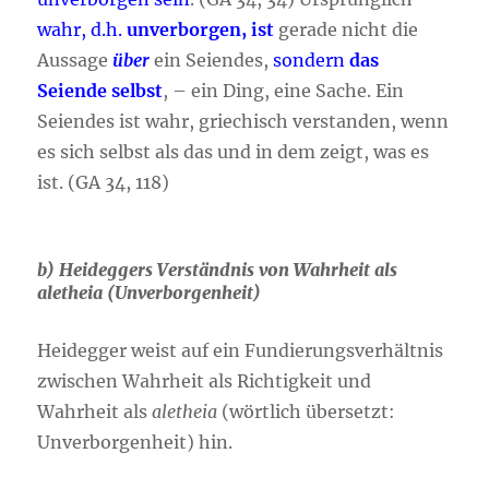
wahr, d.h.
unverborgen, ist
gerade nicht die
Aussage
über
ein Seiendes,
sondern
das
Seiende selbst
, – ein Ding, eine Sache. Ein
Seiendes ist wahr, griechisch verstanden, wenn
es sich selbst als das und in dem zeigt, was es
ist. (GA 34, 118)
b) Heideggers Verständnis von Wahrheit als
aletheia
(Unverborgenheit)
Heidegger weist auf ein Fundierungsverhältnis
zwischen Wahrheit als Richtigkeit und
Wahrheit als
aletheia
(wörtlich übersetzt:
Unverborgenheit) hin.