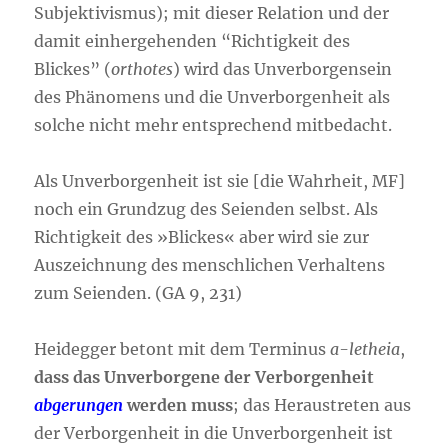
Subjektivismus); mit dieser Relation und der
damit einhergehenden “Richtigkeit des
Blickes” (
orthotes
) wird das Unverborgensein
des Phänomens und die Unverborgenheit als
solche nicht mehr entsprechend mitbedacht.
Als Unverborgenheit ist sie [die Wahrheit, MF]
noch ein Grundzug des Seienden selbst. Als
Richtigkeit des »Blickes« aber wird sie zur
Auszeichnung des menschlichen Verhaltens
zum Seienden. (GA 9, 231)
Heidegger betont mit dem Terminus
a-letheia
,
dass das Unverborgene der Verborgenheit
abgerungen
werden muss
; das Heraustreten aus
der Verborgenheit in die Unverborgenheit ist