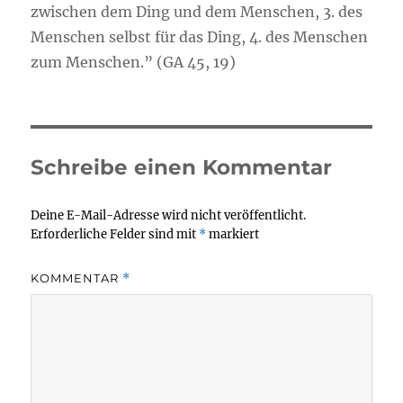
zwischen dem Ding und dem Menschen, 3. des
Menschen selbst für das Ding, 4. des Menschen
zum Menschen.” (GA 45, 19)
Schreibe einen Kommentar
Deine E-Mail-Adresse wird nicht veröffentlicht.
Erforderliche Felder sind mit
*
markiert
KOMMENTAR
*