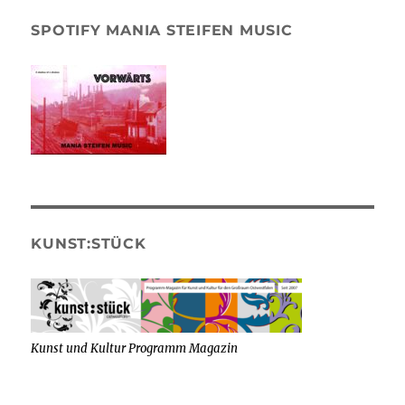
SPOTIFY MANIA STEIFEN MUSIC
KUNST:STÜCK
Kunst und Kultur Programm Magazin