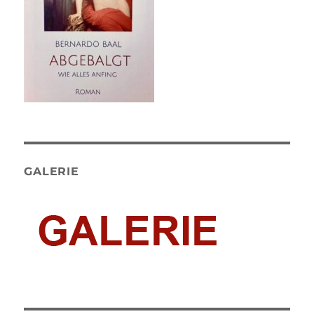
GALERIE