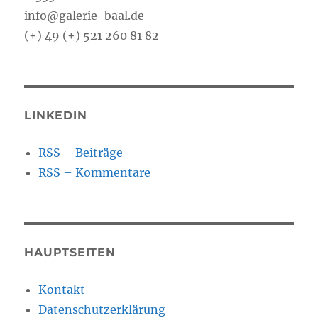
info@galerie-baal.de
(+) 49 (+) 521 260 81 82
LINKEDIN
RSS – Beiträge
RSS – Kommentare
HAUPTSEITEN
Kontakt
Datenschutzerklärung