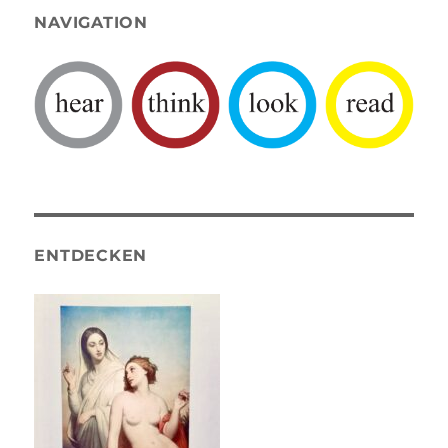
NAVIGATION
ENTDECKEN