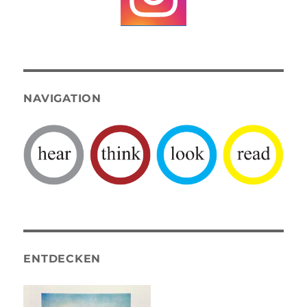
NAVIGATION
ENTDECKEN