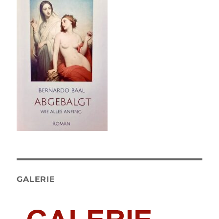
GALERIE