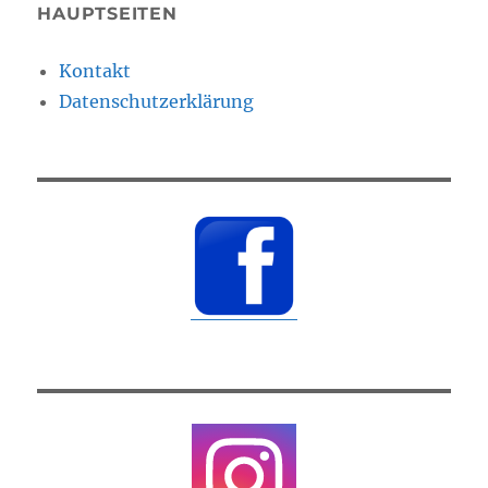
HAUPTSEITEN
Kontakt
Datenschutzerklärung