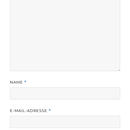
NAME
*
E-MAIL-ADRESSE
*