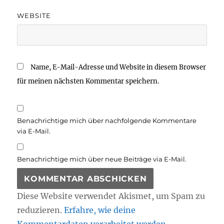
WEBSITE
Name, E-Mail-Adresse und Website in diesem Browser
für meinen nächsten Kommentar speichern.
Benachrichtige mich über nachfolgende Kommentare
via E-Mail.
Benachrichtige mich über neue Beiträge via E-Mail.
Diese Website verwendet Akismet, um Spam zu
reduzieren.
Erfahre, wie deine