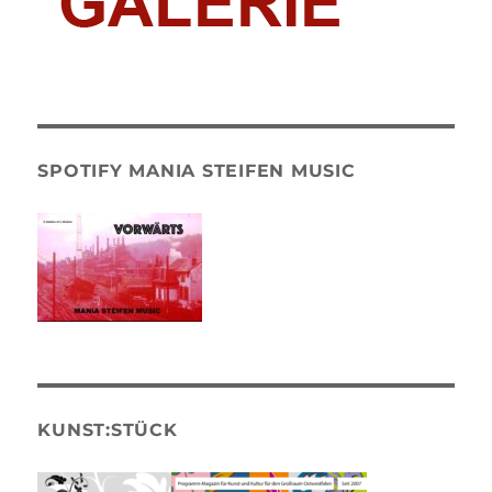
SPOTIFY MANIA STEIFEN MUSIC
KUNST:STÜCK