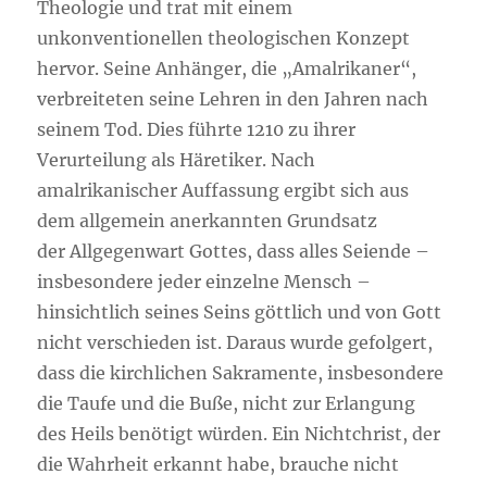
Theologie und trat mit einem
unkonventionellen theologischen Konzept
hervor. Seine Anhänger, die „Amalrikaner“,
verbreiteten seine Lehren in den Jahren nach
seinem Tod. Dies führte 1210 zu ihrer
Verurteilung als Häretiker. Nach
amalrikanischer Auffassung ergibt sich aus
dem allgemein anerkannten Grundsatz
der Allgegenwart Gottes, dass alles Seiende –
insbesondere jeder einzelne Mensch –
hinsichtlich seines Seins göttlich und von Gott
nicht verschieden ist. Daraus wurde gefolgert,
dass die kirchlichen Sakramente, insbesondere
die Taufe und die Buße, nicht zur Erlangung
des Heils benötigt würden. Ein Nichtchrist, der
die Wahrheit erkannt habe, brauche nicht