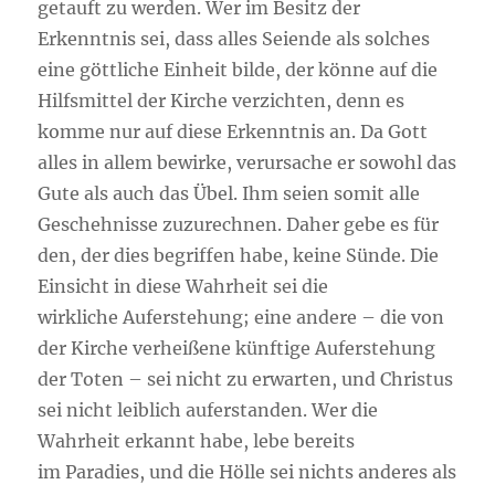
getauft zu werden. Wer im Besitz der
Erkenntnis sei, dass alles Seiende als solches
eine göttliche Einheit bilde, der könne auf die
Hilfsmittel der Kirche verzichten, denn es
komme nur auf diese Erkenntnis an. Da Gott
alles in allem bewirke, verursache er sowohl das
Gute als auch das Übel. Ihm seien somit alle
Geschehnisse zuzurechnen. Daher gebe es für
den, der dies begriffen habe, keine Sünde. Die
Einsicht in diese Wahrheit sei die
wirkliche Auferstehung; eine andere – die von
der Kirche verheißene künftige Auferstehung
der Toten – sei nicht zu erwarten, und Christus
sei nicht leiblich auferstanden. Wer die
Wahrheit erkannt habe, lebe bereits
im Paradies, und die Hölle sei nichts anderes als