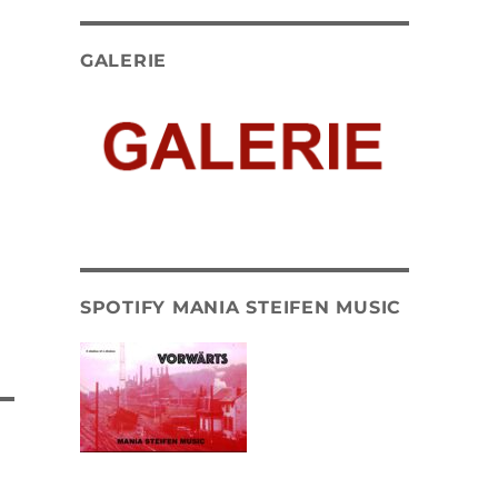
GALERIE
SPOTIFY MANIA STEIFEN MUSIC