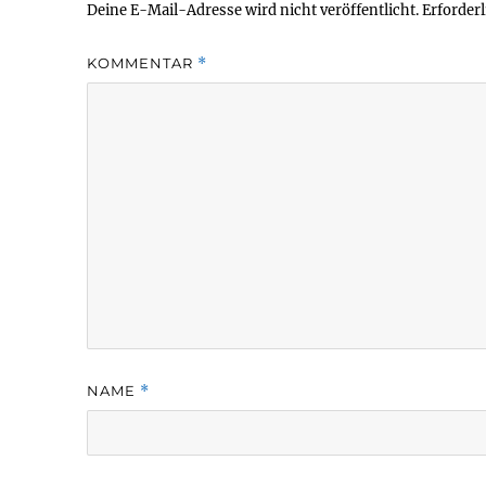
Deine E-Mail-Adresse wird nicht veröffentlicht.
Erforderl
KOMMENTAR
*
NAME
*