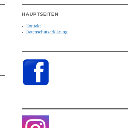
HAUPTSEITEN
Kontakt
Datenschutzerklärung