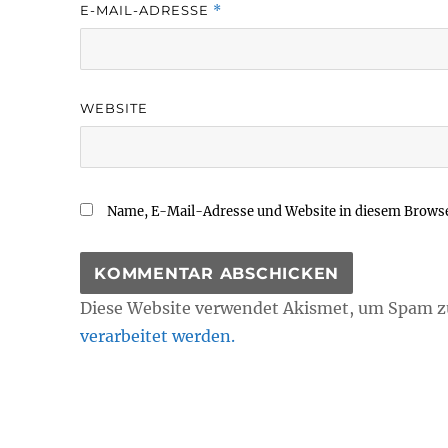
E-MAIL-ADRESSE
*
WEBSITE
Name, E-Mail-Adresse und Website in diesem Brows
Diese Website verwendet Akismet, um Spam z
verarbeitet werden.