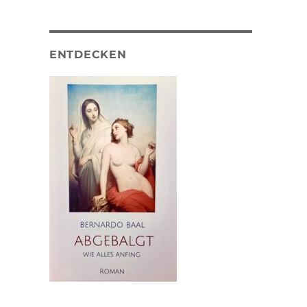
ENTDECKEN