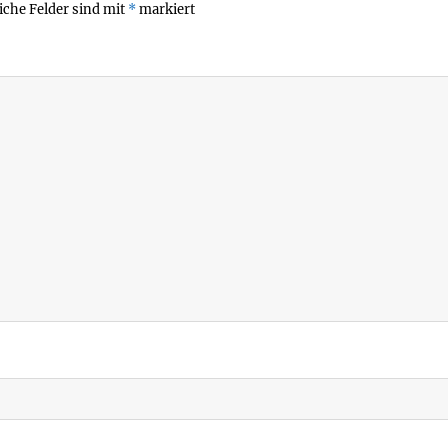
iche Felder sind mit
*
markiert