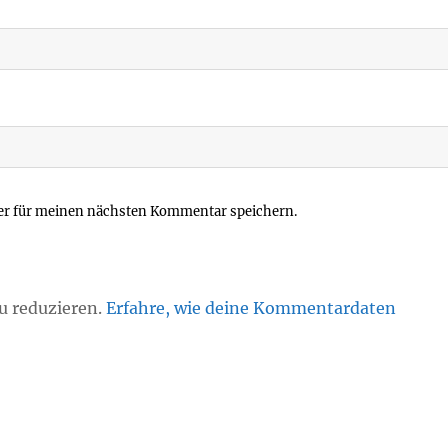
er für meinen nächsten Kommentar speichern.
u reduzieren.
Erfahre, wie deine Kommentardaten