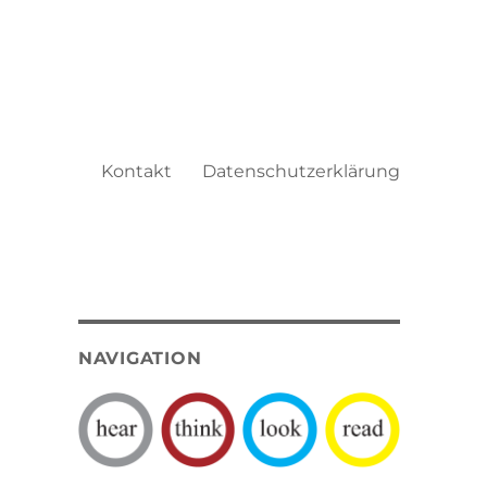
Kontakt
Datenschutzerklärung
NAVIGATION