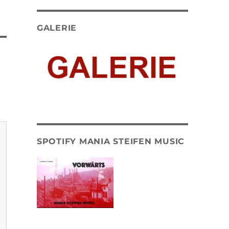
GALERIE
SPOTIFY MANIA STEIFEN MUSIC