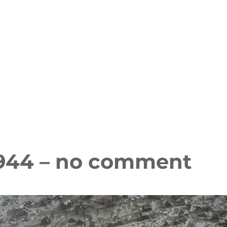
2.1944 – no comment