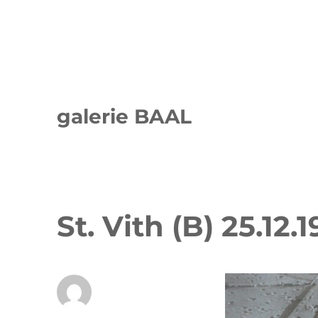
galerie BAAL
St. Vith (B) 25.1