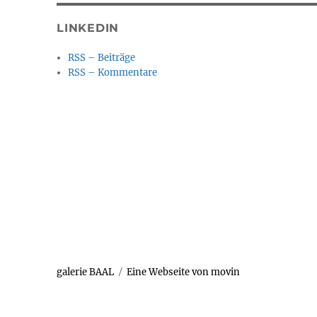
LINKEDIN
RSS – Beiträge
RSS – Kommentare
galerie BAAL
Eine Webseite von movin