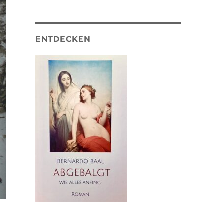
ENTDECKEN