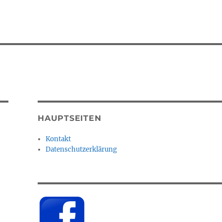
HAUPTSEITEN
Kontakt
Datenschutzerklärung