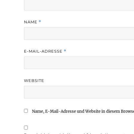
NAME
*
E-MAIL-ADRESSE
*
WEBSITE
Name, E-Mail-Adresse und Website in diesem Brows