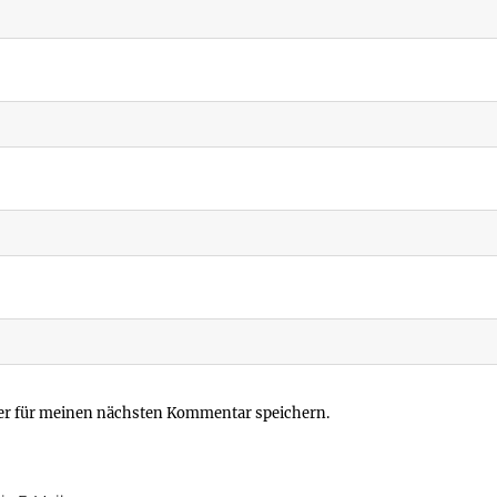
er für meinen nächsten Kommentar speichern.