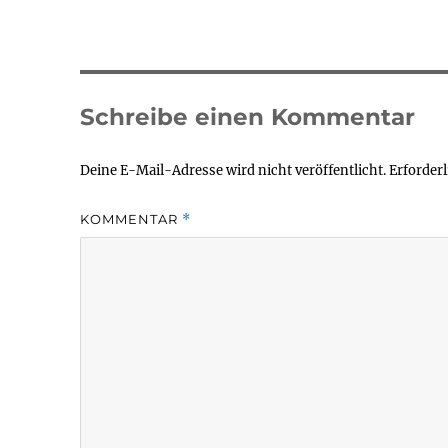
Schreibe einen Kommentar
Deine E-Mail-Adresse wird nicht veröffentlicht.
Erforderl
KOMMENTAR
*