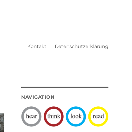
Kontakt
Datenschutzerklärung
NAVIGATION