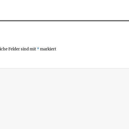
iche Felder sind mit
*
markiert