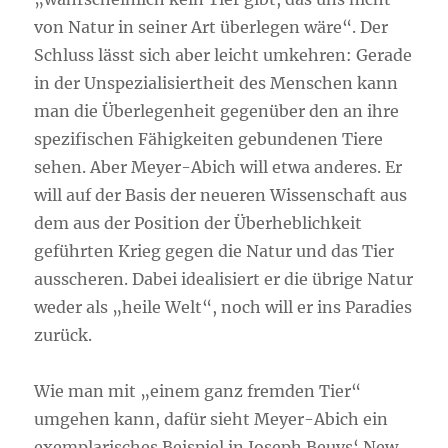
von Natur in seiner Art überlegen wäre“. Der
Schluss lässt sich aber leicht umkehren: Gerade
in der Unspezialisiertheit des Menschen kann
man die Überlegenheit gegenüber den an ihre
spezifischen Fähigkeiten gebundenen Tiere
sehen. Aber Meyer-Abich will etwa anderes. Er
will auf der Basis der neueren Wissenschaft aus
dem aus der Position der Überheblichkeit
geführten Krieg gegen die Natur und das Tier
ausscheren. Dabei idealisiert er die übrige Natur
weder als „heile Welt“, noch will er ins Paradies
zurück.
Wie man mit „einem ganz fremden Tier“
umgehen kann, dafür sieht Meyer-Abich ein
exemplarisches Beispiel in Joseph Beuys‘ New