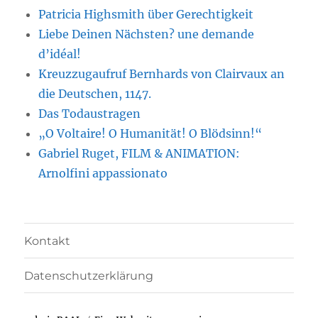
Patricia Highsmith über Gerechtigkeit
Liebe Deinen Nächsten? une demande
d’idéal!
Kreuzzugaufruf Bernhards von Clairvaux an
die Deutschen, 1147.
Das Todaustragen
„O Voltaire! O Humanität! O Blödsinn!“
Gabriel Ruget, FILM & ANIMATION:
Arnolfini appassionato
Kontakt
Datenschutzerklärung