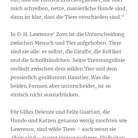
mich schreiben, nette, manierliche Hunde sind,
dann ist klar, dass die Tiere verschieden sind.“
In D. H. Lawrence‘ Zorn ist die Unterscheidung
zwischen Mensch und Tier aufgehoben. Tiere
sind sie alle: er selbst, die Giraffe, die Kritiker
und die Schoßhündchen. Seine Trennungslinie
verläuft zwischen dem wilden Tier und dem
possierlich gezähmten Haustier. Was die
beiden Formen aber unterscheidet, ist so
einfach nicht auszudrücken.
Für Gilles Deleuze und Felix Guattari, die
Hunde und Katzen genauso wenig mochten wie
Lawrence, sind wilde Tiere – auch wenn sie
allein sind – zuerst immer mehrere. Vielheiten