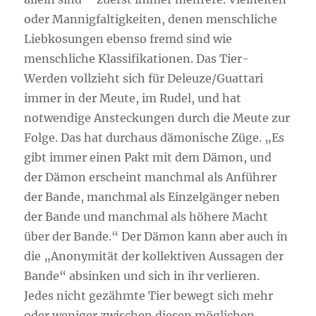
oder Mannigfaltigkeiten, denen menschliche
Liebkosungen ebenso fremd sind wie
menschliche Klassifikationen. Das Tier-
Werden vollzieht sich für Deleuze/Guattari
immer in der Meute, im Rudel, und hat
notwendige Ansteckungen durch die Meute zur
Folge. Das hat durchaus dämonische Züge. „Es
gibt immer einen Pakt mit dem Dämon, und
der Dämon erscheint manchmal als Anführer
der Bande, manchmal als Einzelgänger neben
der Bande und manchmal als höhere Macht
über der Bande.“ Der Dämon kann aber auch in
die „Anonymität der kollektiven Aussagen der
Bande“ absinken und sich in ihr verlieren.
Jedes nicht gezähmte Tier bewegt sich mehr
oder weniger zwischen diesen möglichen