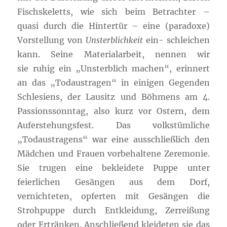
Fischskeletts, wie sich beim Betrachter –
quasi durch die Hintertür – eine (paradoxe)
Vorstellung von
Unsterblichkeit
ein- schleichen
kann. Seine Materialarbeit, nennen wir
sie ruhig ein „Unsterblich machen“, erinnert
an das „Todaustragen“ in einigen Gegenden
Schlesiens, der Lausitz und Böhmens am 4.
Passionssonntag, also kurz vor Ostern, dem
Auferstehungsfest. Das volkstümliche
„Todaustragens“ war eine ausschließlich den
Mädchen und Frauen vorbehaltene Zeremonie.
Sie trugen eine bekleidete Puppe unter
feierlichen Gesängen aus dem Dorf,
vernichteten, opferten mit Gesängen die
Strohpuppe durch Entkleidung, Zerreißung
oder Ertränken. Anschließend kleideten sie das