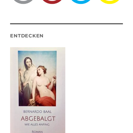
ENTDECKEN