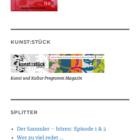
KUNST:STÜCK
Kunst und Kultur Programm Magazin
SPLITTER
Der Sammler – hören: Episode 1 & 2
Wer zu viel redet …