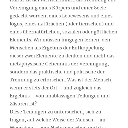
Vereinigung eines Körpers und einer Seele
gedacht worden, eines Lebewesens und eines
lógos, eines natürlichen (oder tierischen) und
eines übernatürlichen, sozialen oder göttlichen
Elements. Wir müssen hingegen lernen, den
Menschen als Ergebnis der Entkoppelung
dieser zwei Elemente zu denken und nicht das
metaphysische Geheimnis der Vereinigung,
sondern das praktische und politische der
Trennung zu erforschen. Was ist der Mensch,
wenn er stets der Ort – und zugleich das
Ergebnis – von unablässigen Teilungen und
Zäsuren ist?
Diese Teilungen zu untersuchen, sich zu
fragen, auf welche Weise der Mensch – im
Menschen – vom Nichtmenschen und das