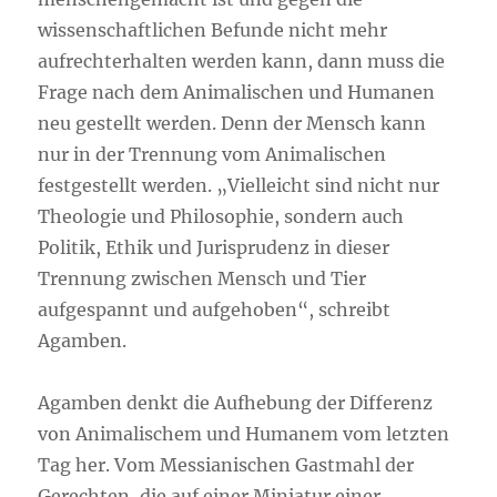
wissenschaftlichen Befunde nicht mehr
aufrechterhalten werden kann, dann muss die
Frage nach dem Animalischen und Humanen
neu gestellt werden. Denn der Mensch kann
nur in der Trennung vom Animalischen
festgestellt werden. „Vielleicht sind nicht nur
Theologie und Philosophie, sondern auch
Politik, Ethik und Jurisprudenz in dieser
Trennung zwischen Mensch und Tier
aufgespannt und aufgehoben“, schreibt
Agamben.
Agamben denkt die Aufhebung der Differenz
von Animalischem und Humanem vom letzten
Tag her. Vom Messianischen Gastmahl der
Gerechten, die auf einer Miniatur einer