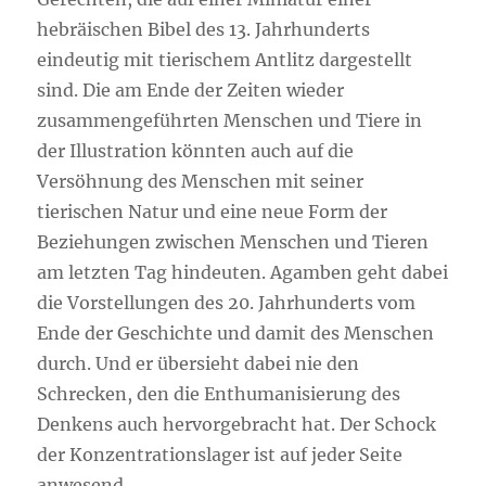
hebräischen Bibel des 13. Jahrhunderts
eindeutig mit tierischem Antlitz dargestellt
sind. Die am Ende der Zeiten wieder
zusammengeführten Menschen und Tiere in
der Illustration könnten auch auf die
Versöhnung des Menschen mit seiner
tierischen Natur und eine neue Form der
Beziehungen zwischen Menschen und Tieren
am letzten Tag hindeuten. Agamben geht dabei
die Vorstellungen des 20. Jahrhunderts vom
Ende der Geschichte und damit des Menschen
durch. Und er übersieht dabei nie den
Schrecken, den die Enthumanisierung des
Denkens auch hervorgebracht hat. Der Schock
der Konzentrationslager ist auf jeder Seite
anwesend.