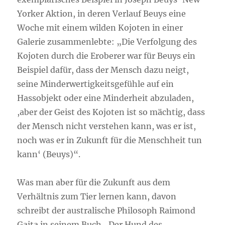
Yorker Aktion, in deren Verlauf Beuys eine
Woche mit einem wilden Kojoten in einer
Galerie zusammenlebte: „Die Verfolgung des
Kojoten durch die Eroberer war für Beuys ein
Beispiel dafür, dass der Mensch dazu neigt,
seine Minderwertigkeitsgefühle auf ein
Hassobjekt oder eine Minderheit abzuladen,
,aber der Geist des Kojoten ist so mächtig, dass
der Mensch nicht verstehen kann, was er ist,
noch was er in Zukunft für die Menschheit tun
kann‘ (Beuys)“.
Was man aber für die Zukunft aus dem
Verhältnis zum Tier lernen kann, davon
schreibt der australische Philosoph Raimond
Gaita in seinem Buch „Der Hund des