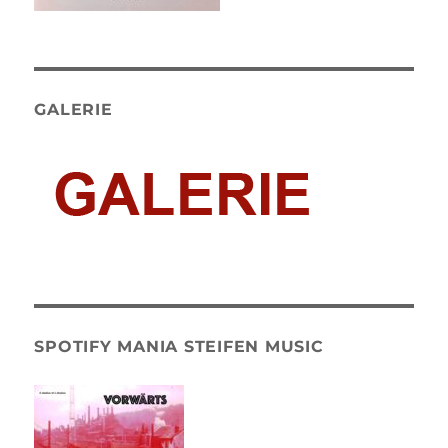
GALERIE
SPOTIFY MANIA STEIFEN MUSIC