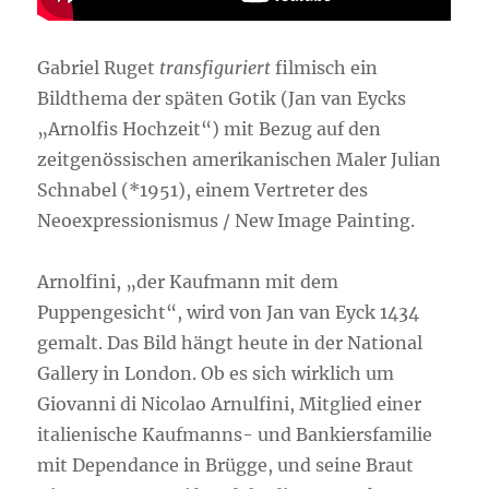
Gabriel Ruget
transfiguriert
filmisch ein
Bildthema der späten Gotik (Jan van Eycks
„Arnolfis Hochzeit“) mit Bezug auf den
zeitgenössischen amerikanischen Maler Julian
Schnabel (*1951), einem Vertreter des
Neoexpressionismus / New Image Painting.
Arnolfini, „der Kaufmann mit dem
Puppengesicht“, wird von Jan van Eyck 1434
gemalt. Das Bild hängt heute in der National
Gallery in London. Ob es sich wirklich um
Giovanni di Nicolao Arnulfini, Mitglied einer
italienische Kaufmanns- und Bankiersfamilie
mit Dependance in Brügge, und seine Braut