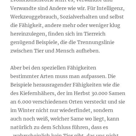
Verwandte sind Andere wie wir. Für Intelligenz,
Werkzeuggebrauch, Sozialverhalten und selbst
die Fähigkeit, andere mehr oder weniger klug
hereinzulegen, finden sich im Tierreich
genügend Beispiele, die die Trennungslinie
zwischen Tier und Mensch aufheben.
Aber bei den speziellen Fähigkeiten
bestimmter Arten muss man aufpassen. Die
Beispiele herausragender Fähigkeiten wie die
des Kiefernhähers, der im Herbst 30.000 Samen
an 6.000 verschiedenen Orten versteckt und sie
im Winter nicht nur wiederfindet, sondern
auch noch weiß, welcher Same wo liegt, kann
natürlich zu dem Schluss führen, dass es
„wahrscheinlich kein Tier gibt, das uns nicht