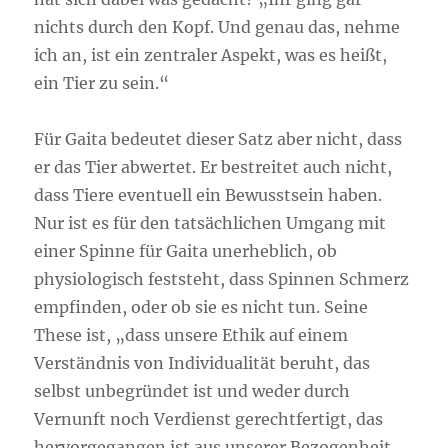
nichts durch den Kopf. Und genau das, nehme
ich an, ist ein zentraler Aspekt, was es heißt,
ein Tier zu sein.“
Für Gaita bedeutet dieser Satz aber nicht, dass
er das Tier abwertet. Er bestreitet auch nicht,
dass Tiere eventuell ein Bewusstsein haben.
Nur ist es für den tatsächlichen Umgang mit
einer Spinne für Gaita unerheblich, ob
physiologisch feststeht, dass Spinnen Schmerz
empfinden, oder ob sie es nicht tun. Seine
These ist, „dass unsere Ethik auf einem
Verständnis von Individualität beruht, das
selbst unbegründet ist und weder durch
Vernunft noch Verdienst gerechtfertigt, das
hervorgegangen ist aus unserer Bezogenheit