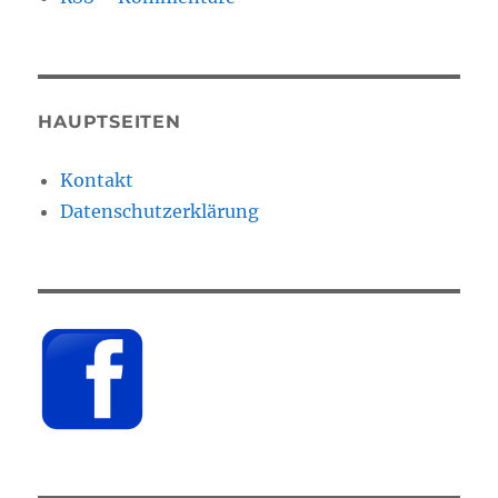
HAUPTSEITEN
Kontakt
Datenschutzerklärung