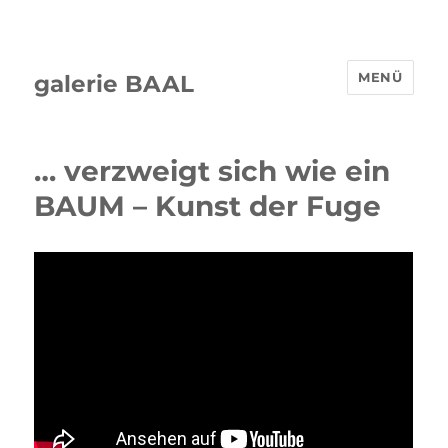
MENÜ
galerie BAAL
… verzweigt sich wie ein
BAUM – Kunst der Fuge