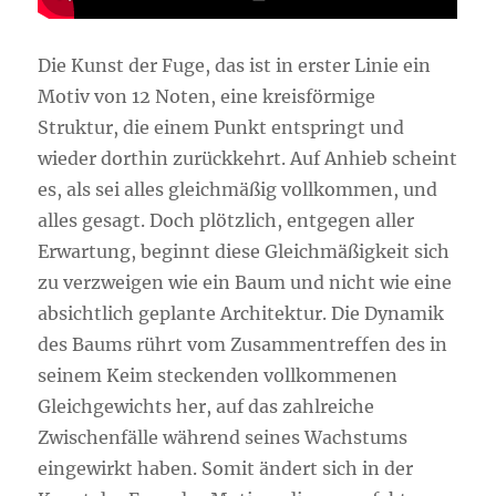
Die Kunst der Fuge, das ist in erster Linie ein
Motiv von 12 Noten, eine kreisförmige
Struktur, die einem Punkt entspringt und
wieder dorthin zurückkehrt. Auf Anhieb scheint
es, als sei alles gleichmäßig vollkommen, und
alles gesagt. Doch plötzlich, entgegen aller
Erwartung, beginnt diese Gleichmäßigkeit sich
zu verzweigen wie ein Baum und nicht wie eine
absichtlich geplante Architektur. Die Dynamik
des Baums rührt vom Zusammentreffen des in
seinem Keim steckenden vollkommenen
Gleichgewichts her, auf das zahlreiche
Zwischenfälle während seines Wachstums
eingewirkt haben. Somit ändert sich in der