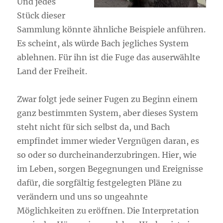
Und jedes
Stück dieser
Sammlung könnte ähnliche Beispiele anführen.
Es scheint, als würde Bach jegliches System
ablehnen. Für ihn ist die Fuge das auserwählte
Land der Freiheit.
Zwar folgt jede seiner Fugen zu Beginn einem
ganz bestimmten System, aber dieses System
steht nicht für sich selbst da, und Bach
empfindet immer wieder Vergnügen daran, es
so oder so durcheinanderzubringen. Hier, wie
im Leben, sorgen Begegnungen und Ereignisse
dafür, die sorgfältig festgelegten Pläne zu
verändern und uns so ungeahnte
Möglichkeiten zu eröffnen. Die Interpretation