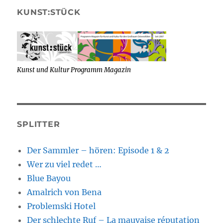
KUNST:STÜCK
Kunst und Kultur Programm Magazin
SPLITTER
Der Sammler – hören: Episode 1 & 2
Wer zu viel redet …
Blue Bayou
Amalrich von Bena
Problemski Hotel
Der schlechte Ruf – La mauvaise réputation