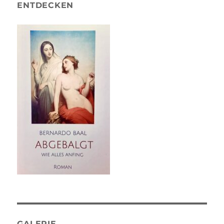
ENTDECKEN
GALERIE