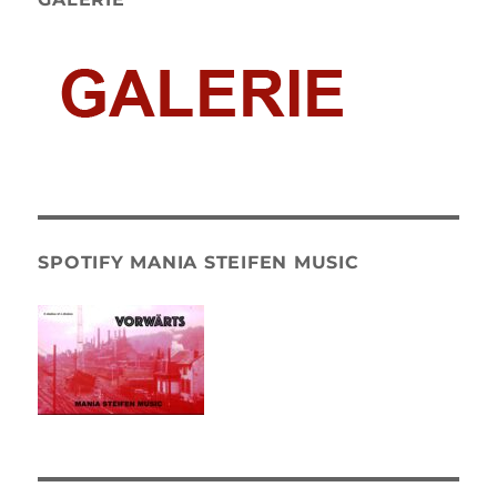
SPOTIFY MANIA STEIFEN MUSIC