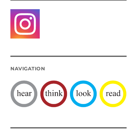
NAVIGATION