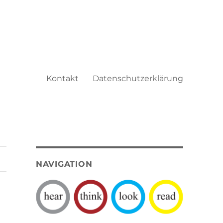
Kontakt
Datenschutzerklärung
NAVIGATION