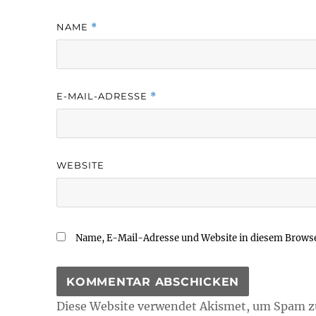
NAME
*
E-MAIL-ADRESSE
*
WEBSITE
Name, E-Mail-Adresse und Website in diesem Brows
Diese Website verwendet Akismet, um Spam z