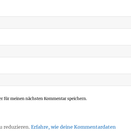
er für meinen nächsten Kommentar speichern.
u reduzieren.
Erfahre, wie deine Kommentardaten