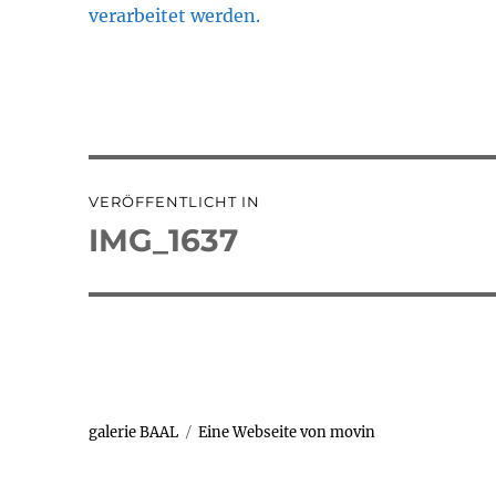
verarbeitet werden.
Beitragsnavigation
VERÖFFENTLICHT IN
IMG_1637
galerie BAAL
Eine Webseite von movin