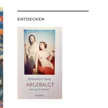
ENTDECKEN