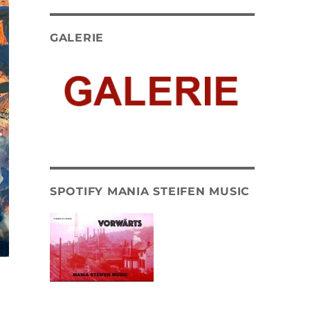
GALERIE
SPOTIFY MANIA STEIFEN MUSIC