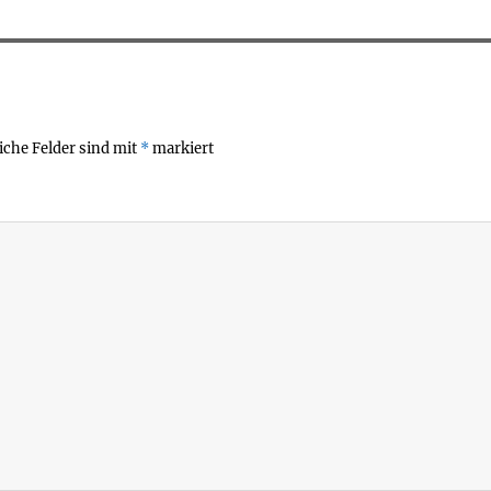
iche Felder sind mit
*
markiert