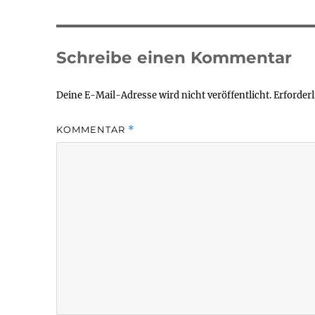
Schreibe einen Kommentar
Deine E-Mail-Adresse wird nicht veröffentlicht.
Erforderl
KOMMENTAR
*