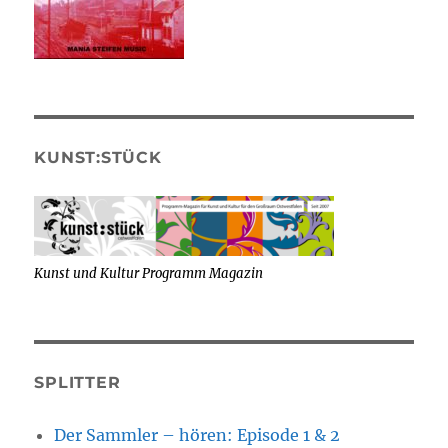
KUNST:STÜCK
Kunst und Kultur Programm Magazin
SPLITTER
Der Sammler – hören: Episode 1 & 2