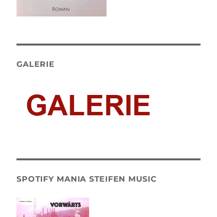
GALERIE
SPOTIFY MANIA STEIFEN MUSIC