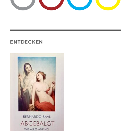
ENTDECKEN