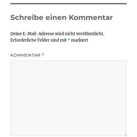
Schreibe einen Kommentar
Deine E-Mail-Adresse wird nicht veröffentlicht.
Erforderliche Felder sind mit
*
markiert
KOMMENTAR
*