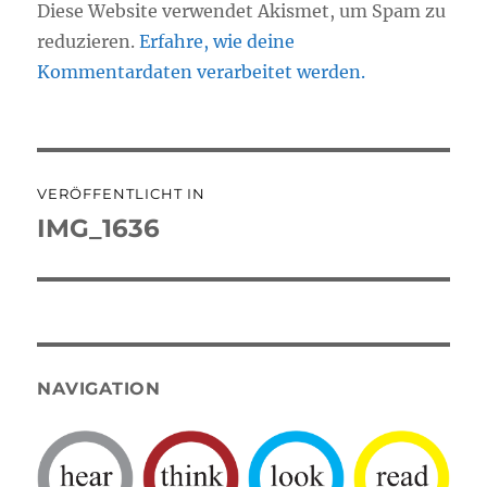
Diese Website verwendet Akismet, um Spam zu
reduzieren.
Erfahre, wie deine
Kommentardaten verarbeitet werden.
Beitragsnavigation
VERÖFFENTLICHT IN
IMG_1636
NAVIGATION