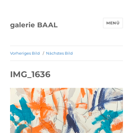
MENÜ
galerie BAAL
Vorheriges Bild
Nächstes Bild
IMG_1636