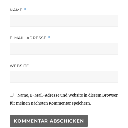
NAME
*
E-MAIL-ADRESSE
*
WEBSITE
Name, E-Mail-Adresse und Website in diesem Browser
für meinen nächsten Kommentar speichern.