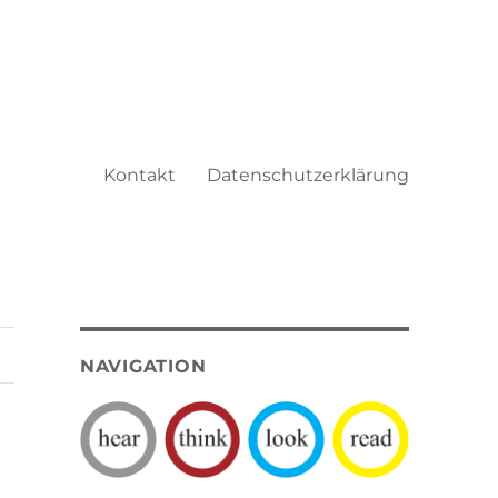
Kontakt
Datenschutzerklärung
NAVIGATION