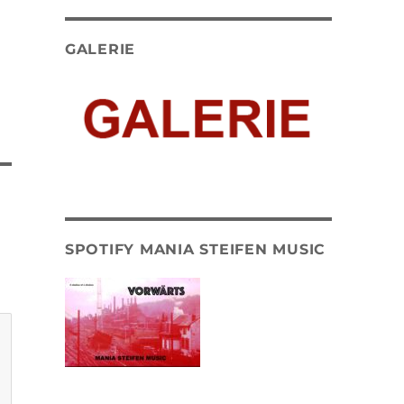
GALERIE
SPOTIFY MANIA STEIFEN MUSIC