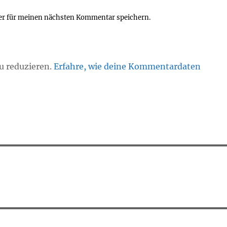
er für meinen nächsten Kommentar speichern.
u reduzieren.
Erfahre, wie deine Kommentardaten