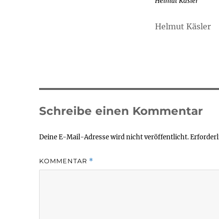
Helmut Käsler
Helmut Käsler
Schreibe einen Kommentar
Deine E-Mail-Adresse wird nicht veröffentlicht.
Erforderl
KOMMENTAR
*