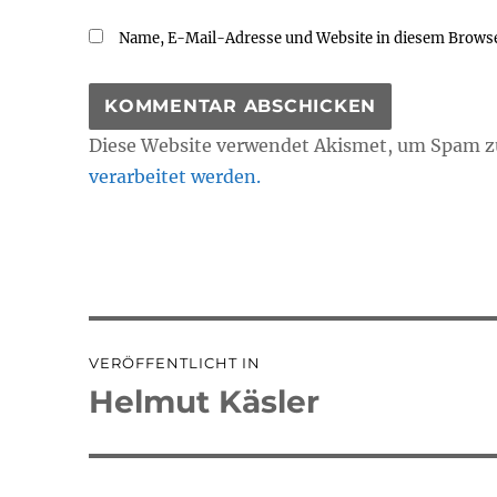
Name, E-Mail-Adresse und Website in diesem Brows
Diese Website verwendet Akismet, um Spam z
verarbeitet werden.
Beitragsnavigation
VERÖFFENTLICHT IN
Helmut Käsler