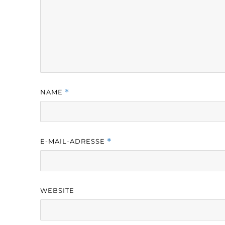
NAME
*
E-MAIL-ADRESSE
*
WEBSITE