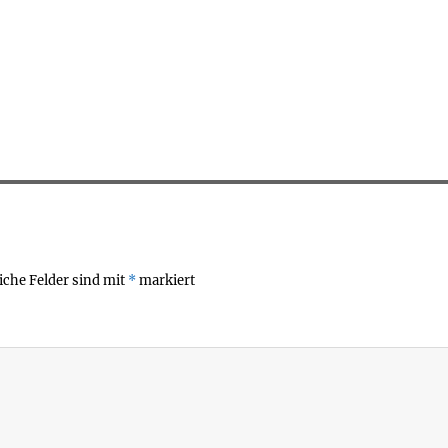
iche Felder sind mit
*
markiert