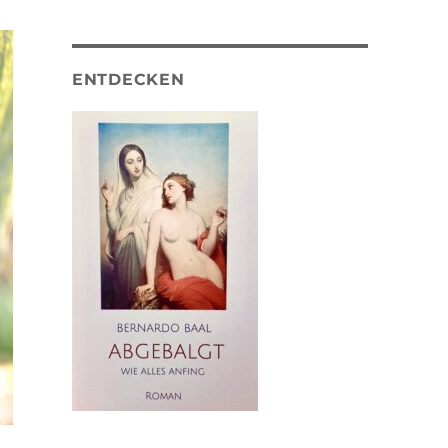
ENTDECKEN