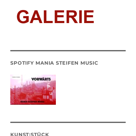
SPOTIFY MANIA STEIFEN MUSIC
KUNST:STÜCK