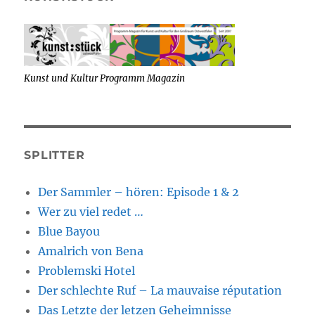
Kunst und Kultur Programm Magazin
SPLITTER
Der Sammler – hören: Episode 1 & 2
Wer zu viel redet …
Blue Bayou
Amalrich von Bena
Problemski Hotel
Der schlechte Ruf – La mauvaise réputation
Das Letzte der letzen Geheimnisse