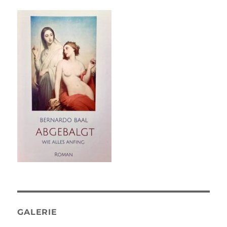
GALERIE