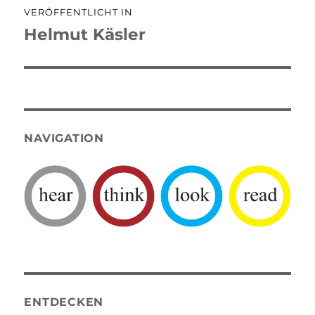
VERÖFFENTLICHT IN
Helmut Käsler
NAVIGATION
ENTDECKEN