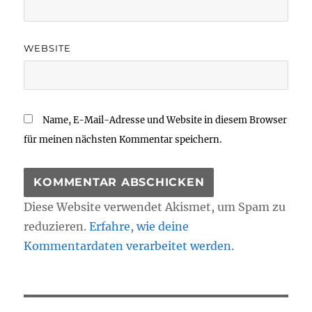
WEBSITE
Name, E-Mail-Adresse und Website in diesem Browser
für meinen nächsten Kommentar speichern.
Diese Website verwendet Akismet, um Spam zu
reduzieren.
Erfahre, wie deine
Kommentardaten verarbeitet werden.
Beitragsnavigation