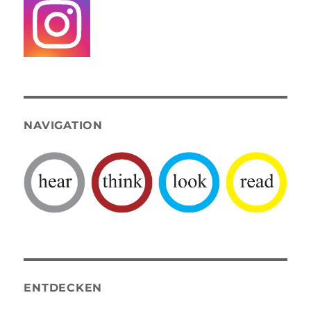
NAVIGATION
ENTDECKEN