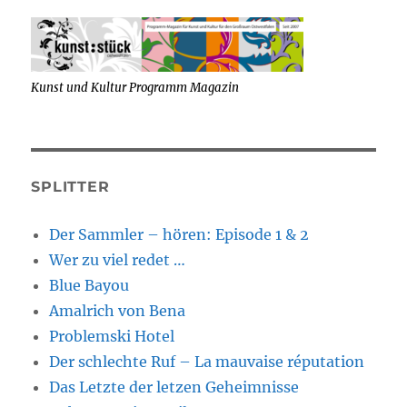
Kunst und Kultur Programm Magazin
SPLITTER
Der Sammler – hören: Episode 1 & 2
Wer zu viel redet …
Blue Bayou
Amalrich von Bena
Problemski Hotel
Der schlechte Ruf – La mauvaise réputation
Das Letzte der letzen Geheimnisse