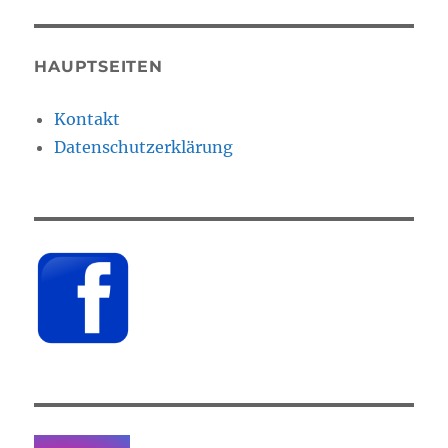
HAUPTSEITEN
Kontakt
Datenschutzerklärung