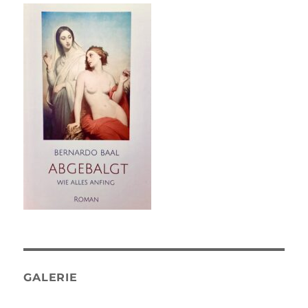
GALERIE