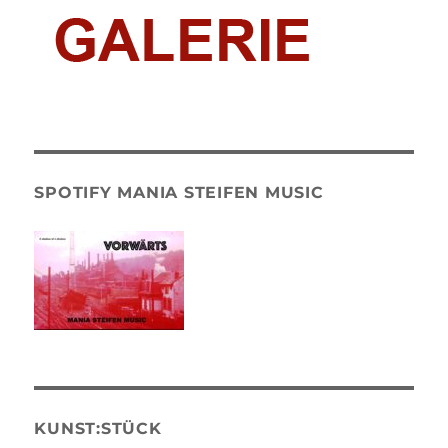
SPOTIFY MANIA STEIFEN MUSIC
KUNST:STÜCK