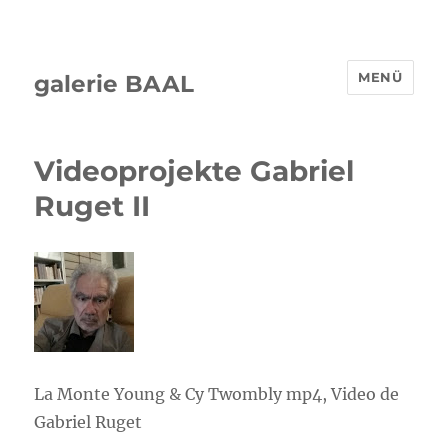
MENÜ
galerie BAAL
Videoprojekte Gabriel
Ruget II
La Monte Young & Cy Twombly mp4, Video de
Gabriel Ruget