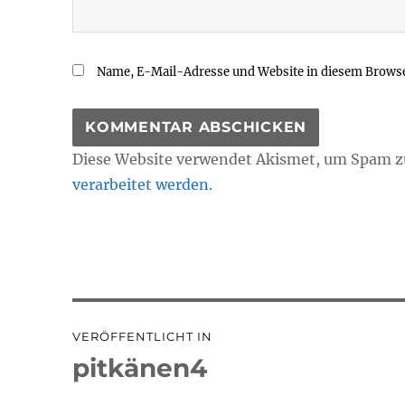
Name, E-Mail-Adresse und Website in diesem Brows
Diese Website verwendet Akismet, um Spam z
verarbeitet werden.
Beitragsnavigation
VERÖFFENTLICHT IN
pitkänen4