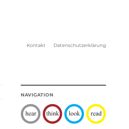
Kontakt
Datenschutzerklärung
NAVIGATION