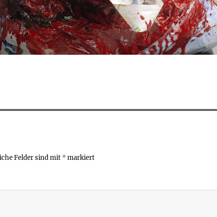
iche Felder sind mit
*
markiert