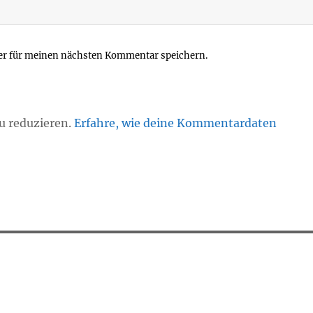
er für meinen nächsten Kommentar speichern.
u reduzieren.
Erfahre, wie deine Kommentardaten