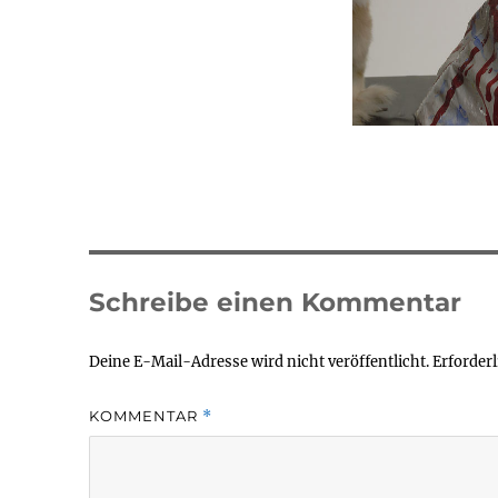
Schreibe einen Kommentar
Deine E-Mail-Adresse wird nicht veröffentlicht.
Erforderl
KOMMENTAR
*