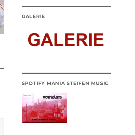
GALERIE
SPOTIFY MANIA STEIFEN MUSIC