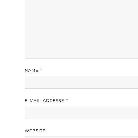
NAME
*
E-MAIL-ADRESSE
*
WEBSITE