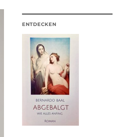
ENTDECKEN