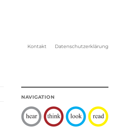
Kontakt
Datenschutzerklärung
NAVIGATION