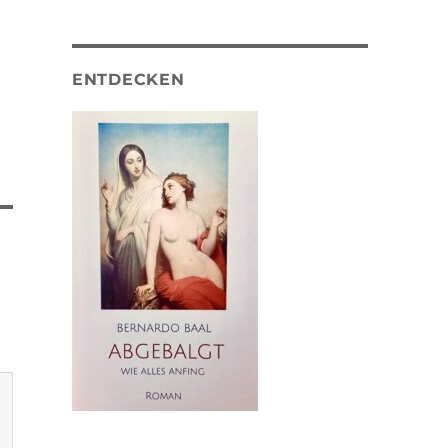
ENTDECKEN