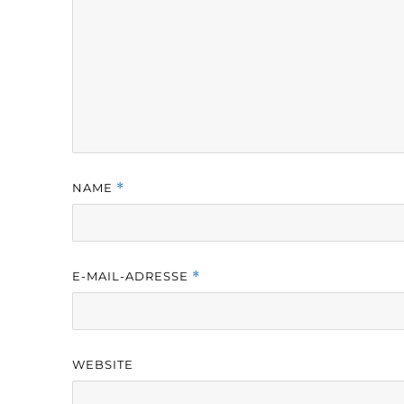
NAME
*
E-MAIL-ADRESSE
*
WEBSITE