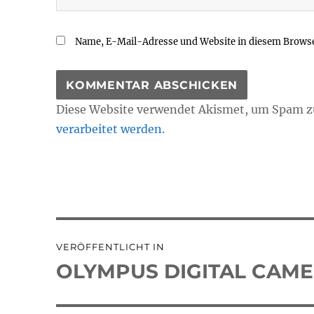
Name, E-Mail-Adresse und Website in diesem Brows
Diese Website verwendet Akismet, um Spam z
verarbeitet werden.
Beitragsnavigation
VERÖFFENTLICHT IN
OLYMPUS DIGITAL CAM