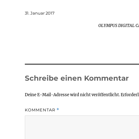
Veröffentlicht
31. Januar 2017
am
OLYMPUS DIGITAL 
Schreibe einen Kommentar
Deine E-Mail-Adresse wird nicht veröffentlicht.
Erforderl
KOMMENTAR
*