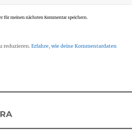
er für meinen nächsten Kommentar speichern.
u reduzieren.
Erfahre, wie deine Kommentardaten
ERA