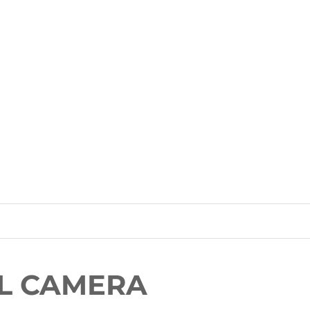
AL CAMERA