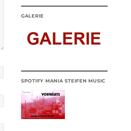
GALERIE
SPOTIFY MANIA STEIFEN MUSIC