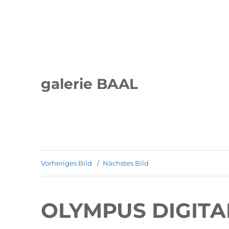
galerie BAAL
Vorheriges Bild
Nächstes Bild
OLYMPUS DIGIT