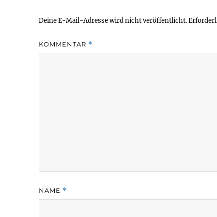
Deine E-Mail-Adresse wird nicht veröffentlicht.
Erforderl
KOMMENTAR
*
NAME
*