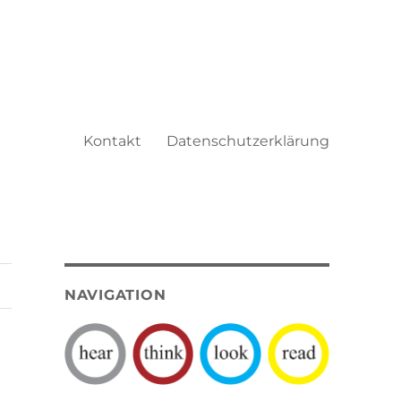
Kontakt
Datenschutzerklärung
NAVIGATION