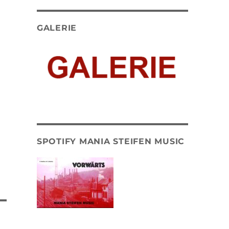
GALERIE
SPOTIFY MANIA STEIFEN MUSIC