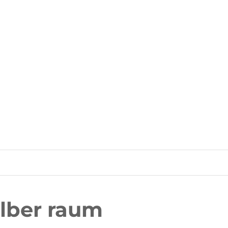
lber raum