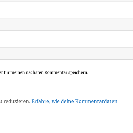
er für meinen nächsten Kommentar speichern.
u reduzieren.
Erfahre, wie deine Kommentardaten