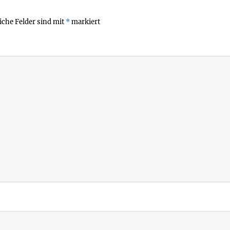
iche Felder sind mit
*
markiert