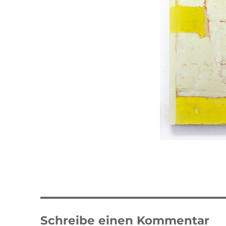
Schreibe einen Kommentar