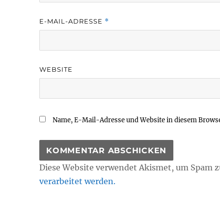
E-MAIL-ADRESSE
*
WEBSITE
Name, E-Mail-Adresse und Website in diesem Brows
Diese Website verwendet Akismet, um Spam z
verarbeitet werden.