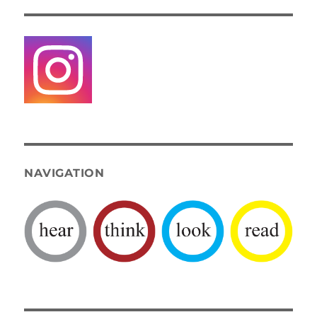
NAVIGATION