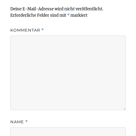
Deine E-Mail-Adresse wird nicht veröffentlicht.
Erforderliche Felder sind mit
*
markiert
KOMMENTAR
*
NAME
*