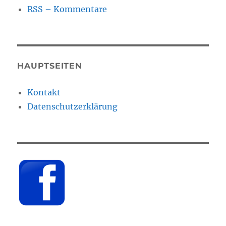
RSS – Kommentare
HAUPTSEITEN
Kontakt
Datenschutzerklärung