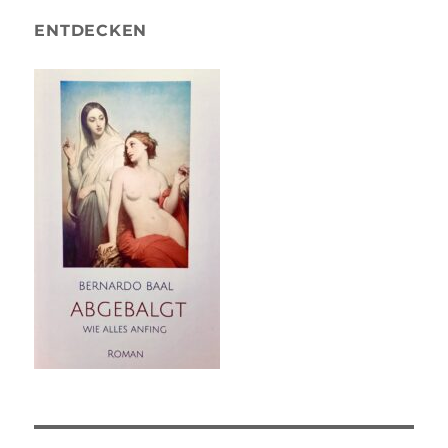
ENTDECKEN