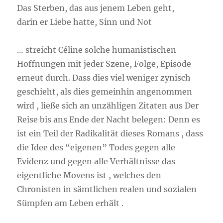
Das Sterben, das aus jenem Leben geht,
darin er Liebe hatte, Sinn und Not
… streicht Céline solche humanistischen
Hoffnungen mit jeder Szene, Folge, Episode
erneut durch. Dass dies viel weniger zynisch
geschieht, als dies gemeinhin angenommen
wird , ließe sich an unzähligen Zitaten aus Der
Reise bis ans Ende der Nacht belegen: Denn es
ist ein Teil der Radikalität dieses Romans , dass
die Idee des “eigenen” Todes gegen alle
Evidenz und gegen alle Verhältnisse das
eigentliche Movens ist , welches den
Chronisten in sämtlichen realen und sozialen
Sümpfen am Leben erhält .