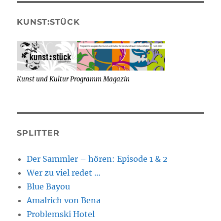
KUNST:STÜCK
Kunst und Kultur Programm Magazin
SPLITTER
Der Sammler – hören: Episode 1 & 2
Wer zu viel redet …
Blue Bayou
Amalrich von Bena
Problemski Hotel