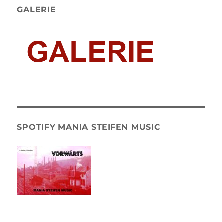
GALERIE
SPOTIFY MANIA STEIFEN MUSIC