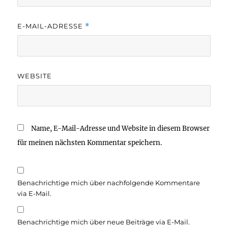
E-MAIL-ADRESSE
*
WEBSITE
Name, E-Mail-Adresse und Website in diesem Browser
für meinen nächsten Kommentar speichern.
Benachrichtige mich über nachfolgende Kommentare
via E-Mail.
Benachrichtige mich über neue Beiträge via E-Mail.