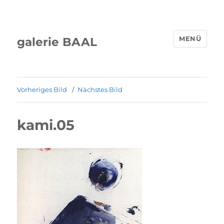
MENÜ
galerie BAAL
Vorheriges Bild
Nächstes Bild
kami.05