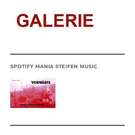
SPOTIFY MANIA STEIFEN MUSIC