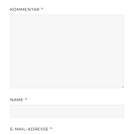
KOMMENTAR
*
NAME
*
E-MAIL-ADRESSE
*