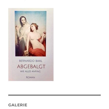
GALERIE