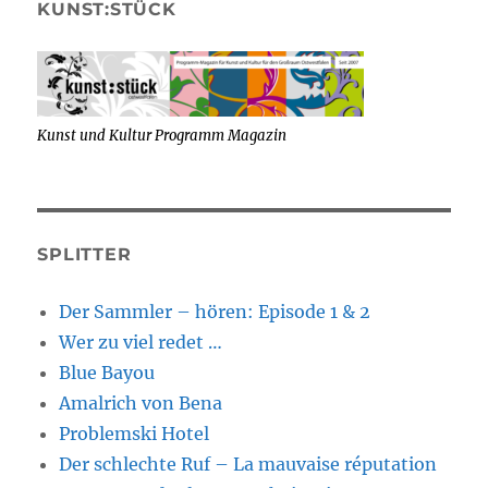
KUNST:STÜCK
Kunst und Kultur Programm Magazin
SPLITTER
Der Sammler – hören: Episode 1 & 2
Wer zu viel redet …
Blue Bayou
Amalrich von Bena
Problemski Hotel
Der schlechte Ruf – La mauvaise réputation