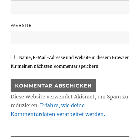
WEBSITE
Name, E-Mail-Adresse und Website in diesem Browser
für meinen nächsten Kommentar speichern.
Diese Website verwendet Akismet, um Spam zu
reduzieren.
Erfahre, wie deine
Kommentardaten verarbeitet werden.