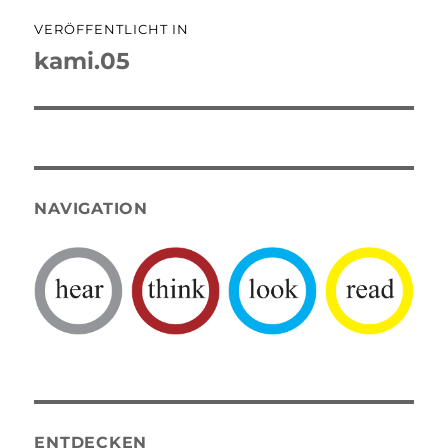
Beitragsnavigation
VERÖFFENTLICHT IN
kami.05
NAVIGATION
ENTDECKEN