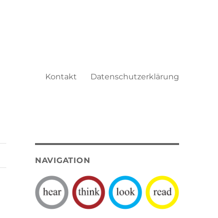
Kontakt
Datenschutzerklärung
NAVIGATION