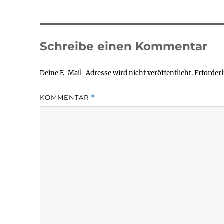
Schreibe einen Kommentar
Deine E-Mail-Adresse wird nicht veröffentlicht.
Erforderl
KOMMENTAR
*