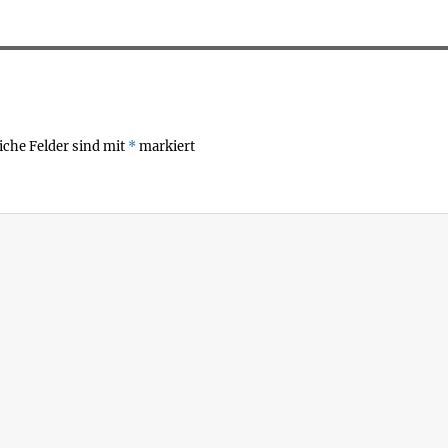
iche Felder sind mit
*
markiert