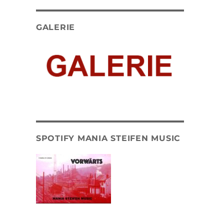
GALERIE
SPOTIFY MANIA STEIFEN MUSIC