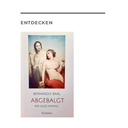
ENTDECKEN