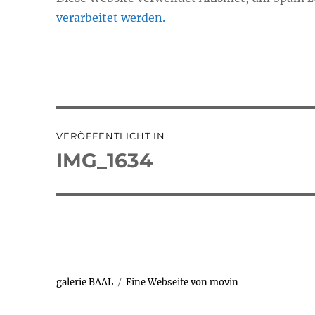
verarbeitet werden.
Beitragsnavigation
VERÖFFENTLICHT IN
IMG_1634
galerie BAAL
Eine Webseite von movin