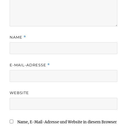
NAME
*
E-MAIL-ADRESSE
*
WEBSITE
Name, E-Mail-Adresse und Website in diesem Browser