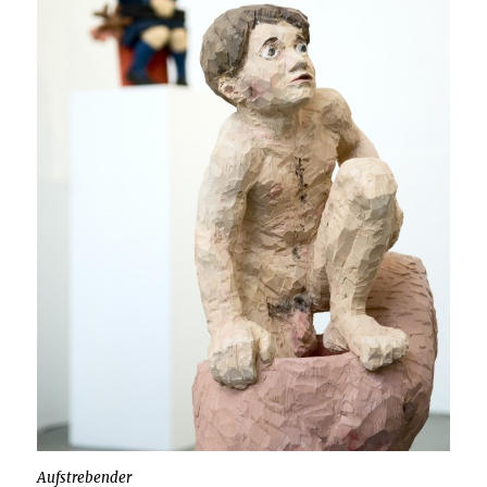
Aufstrebender