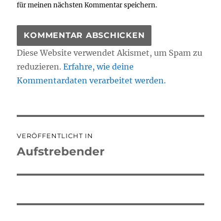
für meinen nächsten Kommentar speichern.
Diese Website verwendet Akismet, um Spam zu
reduzieren.
Erfahre, wie deine
Kommentardaten verarbeitet werden.
Beitragsnavigation
VERÖFFENTLICHT IN
Aufstrebender