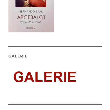
GALERIE