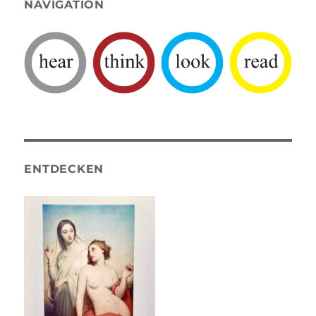
NAVIGATION
ENTDECKEN