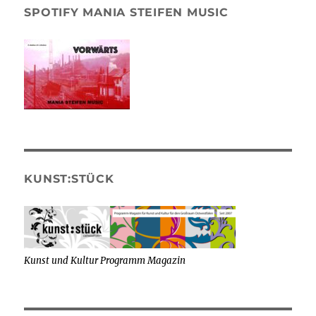
SPOTIFY MANIA STEIFEN MUSIC
KUNST:STÜCK
Kunst und Kultur Programm Magazin