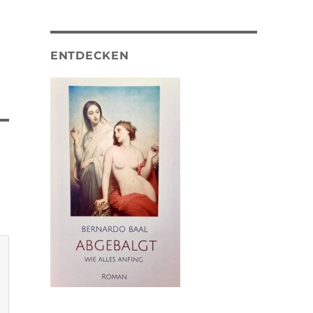
ENTDECKEN