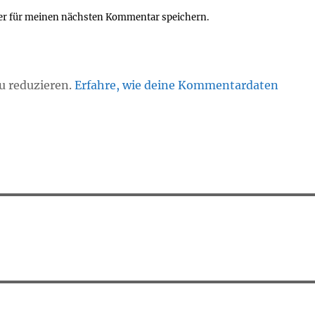
er für meinen nächsten Kommentar speichern.
u reduzieren.
Erfahre, wie deine Kommentardaten