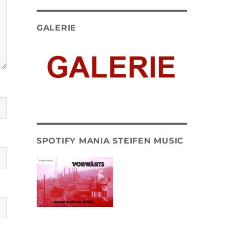
GALERIE
SPOTIFY MANIA STEIFEN MUSIC