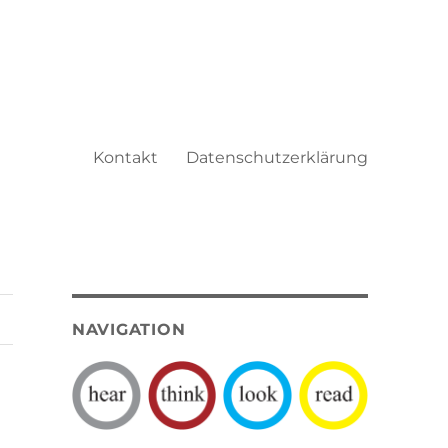
Kontakt
Datenschutzerklärung
NAVIGATION