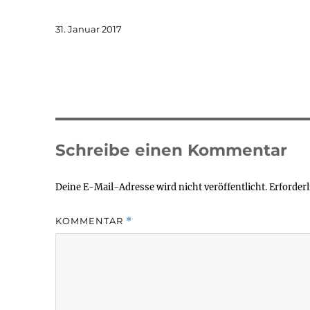
Veröffentlicht
31. Januar 2017
am
Schreibe einen Kommentar
Deine E-Mail-Adresse wird nicht veröffentlicht.
Erforderl
KOMMENTAR
*