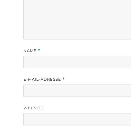
NAME
*
E-MAIL-ADRESSE
*
WEBSITE