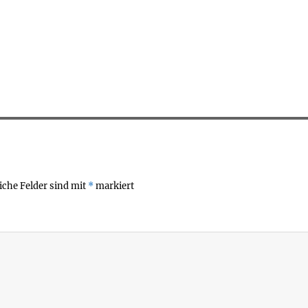
iche Felder sind mit
*
markiert