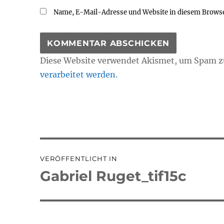
Name, E-Mail-Adresse und Website in diesem Brows
Diese Website verwendet Akismet, um Spam z
verarbeitet werden.
Beitragsnavigation
VERÖFFENTLICHT IN
Gabriel Ruget_tif15c