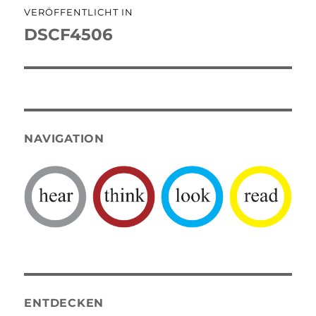
VERÖFFENTLICHT IN
DSCF4506
NAVIGATION
ENTDECKEN