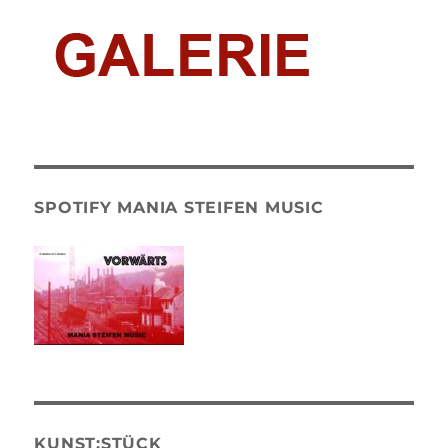
SPOTIFY MANIA STEIFEN MUSIC
KUNST:STÜCK