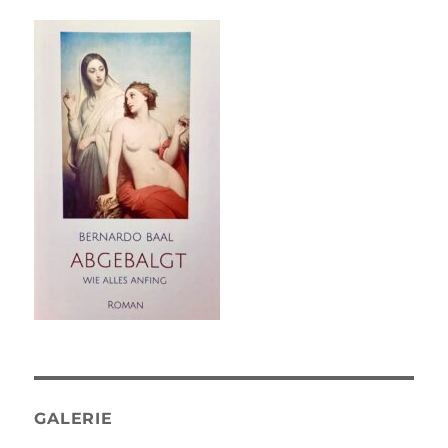
GALERIE