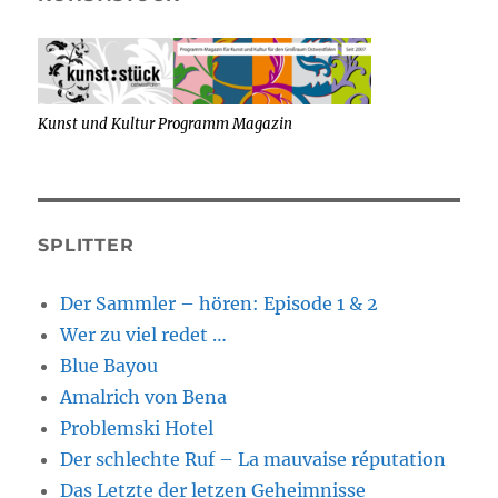
Kunst und Kultur Programm Magazin
SPLITTER
Der Sammler – hören: Episode 1 & 2
Wer zu viel redet …
Blue Bayou
Amalrich von Bena
Problemski Hotel
Der schlechte Ruf – La mauvaise réputation
Das Letzte der letzen Geheimnisse