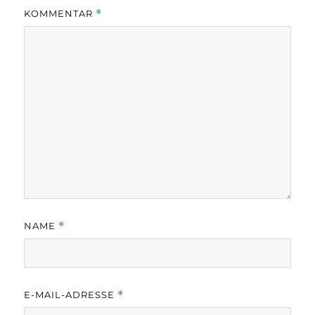
KOMMENTAR
*
NAME
*
E-MAIL-ADRESSE
*