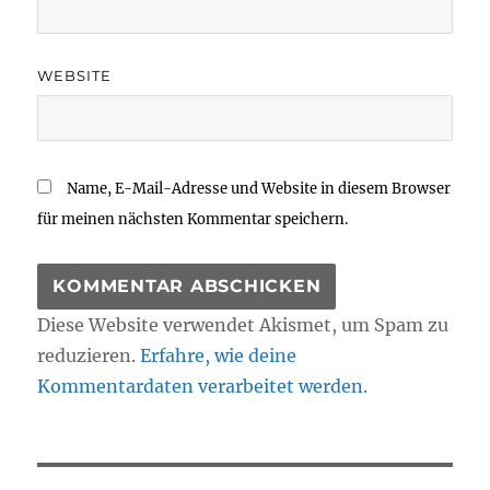
WEBSITE
Name, E-Mail-Adresse und Website in diesem Browser
für meinen nächsten Kommentar speichern.
Diese Website verwendet Akismet, um Spam zu
reduzieren.
Erfahre, wie deine
Kommentardaten verarbeitet werden.
Beitragsnavigation