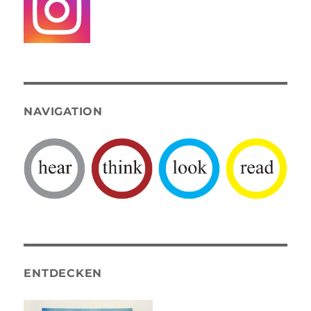
NAVIGATION
ENTDECKEN