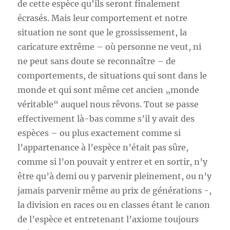
de cette espèce qu’ils seront finalement
écrasés. Mais leur comportement et notre
situation ne sont que le grossissement, la
caricature extrême – où personne ne veut, ni
ne peut sans doute se reconnaître – de
comportements, de situations qui sont dans le
monde et qui sont même cet ancien „monde
véritable“ auquel nous rêvons. Tout se passe
effectivement là-bas comme s’il y avait des
espèces – ou plus exactement comme si
l’appartenance à l’espèce n’était pas sûre,
comme si l’on pouvait y entrer et en sortir, n’y
être qu’à demi ou y parvenir pleinement, ou n’y
jamais parvenir même au prix de générations -,
la division en races ou en classes étant le canon
de l’espèce et entretenant l’axiome toujours