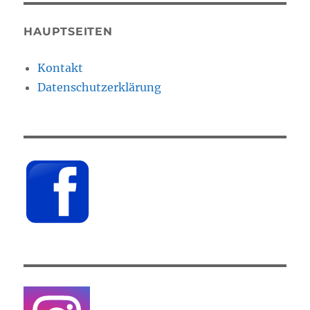
HAUPTSEITEN
Kontakt
Datenschutzerklärung