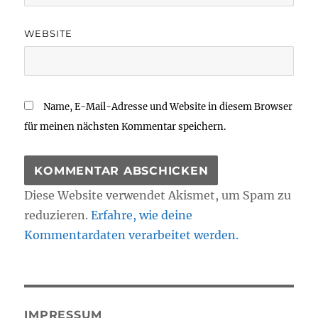
WEBSITE
Name, E-Mail-Adresse und Website in diesem Browser
für meinen nächsten Kommentar speichern.
Diese Website verwendet Akismet, um Spam zu
reduzieren.
Erfahre, wie deine
Kommentardaten verarbeitet werden.
IMPRESSUM