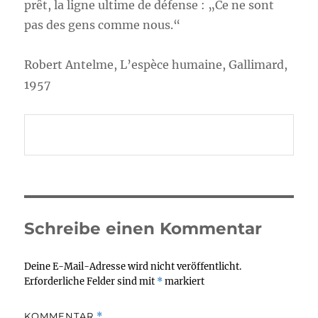
prêt, la ligne ultime de défense : „Ce ne sont
pas des gens comme nous.“
Robert Antelme, L’espèce humaine, Gallimard,
1957
Schreibe einen Kommentar
Deine E-Mail-Adresse wird nicht veröffentlicht.
Erforderliche Felder sind mit
*
markiert
KOMMENTAR
*