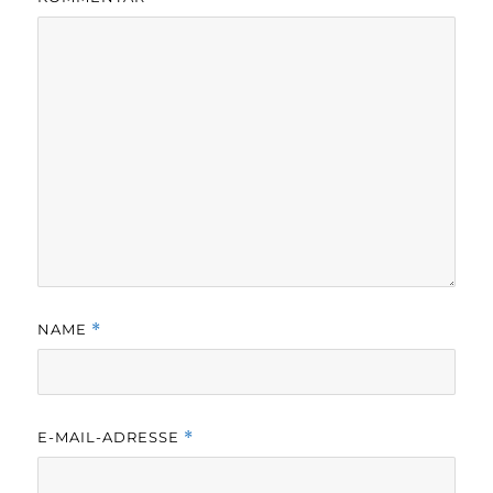
NAME
*
E-MAIL-ADRESSE
*