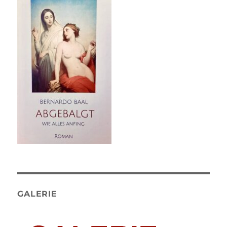
GALERIE