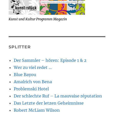
Kunst und Kultur Programm Magazin
SPLITTER
Der Sammler – hören: Episode 1 & 2
Wer zu viel redet …
Blue Bayou
Amalrich von Bena
Problemski Hotel
Der schlechte Ruf – La mauvaise réputation
Das Letzte der letzen Geheimnisse
Robert McLiam Wilson