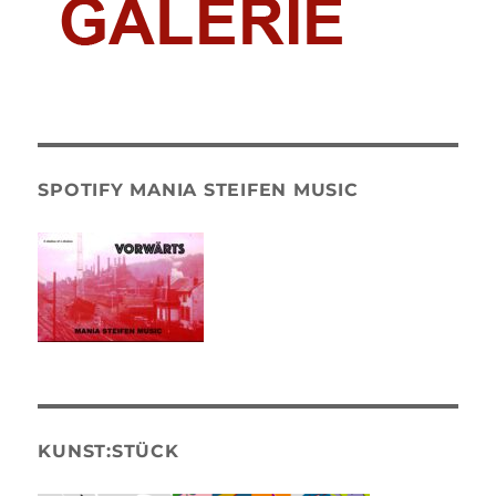
SPOTIFY MANIA STEIFEN MUSIC
KUNST:STÜCK