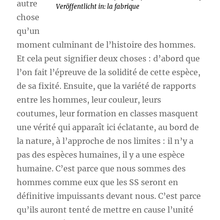
autre
Veröffentlicht in: la fabrique
chose
qu’un
moment culminant de l’histoire des hommes.
Et cela peut signifier deux choses : d’abord que
l’on fait l’épreuve de la solidité de cette espèce,
de sa fixité. Ensuite, que la variété de rapports
entre les hommes, leur couleur, leurs
coutumes, leur formation en classes masquent
une vérité qui apparaît ici éclatante, au bord de
la nature, à l’approche de nos limites : il n’y a
pas des espèces humaines, il y a une espèce
humaine. C’est parce que nous sommes des
hommes comme eux que les SS seront en
définitive impuissants devant nous. C’est parce
qu’ils auront tenté de mettre en cause l’unité