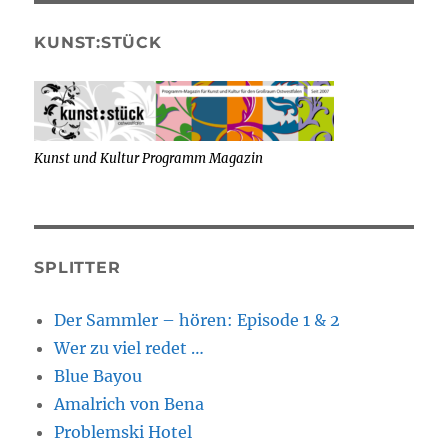
KUNST:STÜCK
Kunst und Kultur Programm Magazin
SPLITTER
Der Sammler – hören: Episode 1 & 2
Wer zu viel redet …
Blue Bayou
Amalrich von Bena
Problemski Hotel