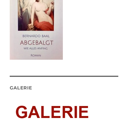
GALERIE