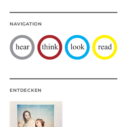
NAVIGATION
ENTDECKEN