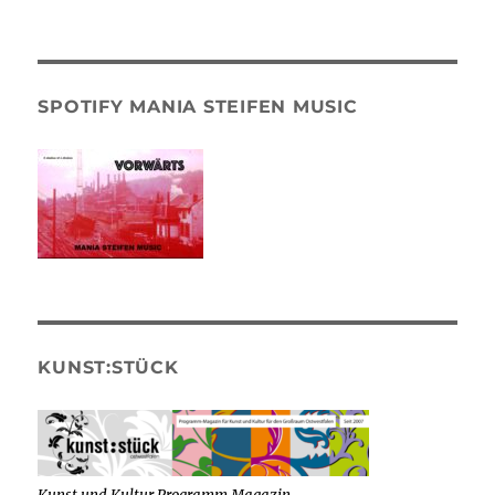
SPOTIFY MANIA STEIFEN MUSIC
KUNST:STÜCK