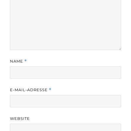
NAME
*
E-MAIL-ADRESSE
*
WEBSITE