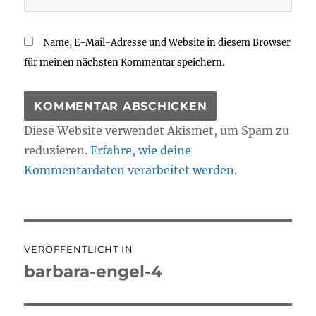
Name, E-Mail-Adresse und Website in diesem Browser
für meinen nächsten Kommentar speichern.
Diese Website verwendet Akismet, um Spam zu
reduzieren.
Erfahre, wie deine
Kommentardaten verarbeitet werden.
Beitragsnavigation
VERÖFFENTLICHT IN
barbara-engel-4