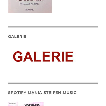
GALERIE
SPOTIFY MANIA STEIFEN MUSIC