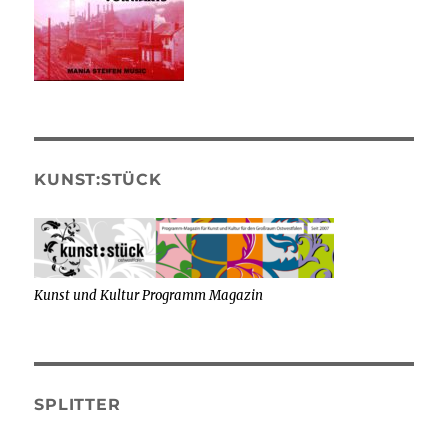
KUNST:STÜCK
Kunst und Kultur Programm Magazin
SPLITTER