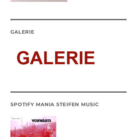
GALERIE
SPOTIFY MANIA STEIFEN MUSIC