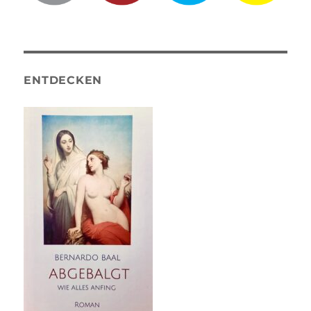
ENTDECKEN