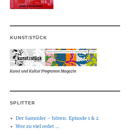
KUNST:STÜCK
Kunst und Kultur Programm Magazin
SPLITTER
Der Sammler – hören: Episode 1 & 2
Wer zu viel redet …