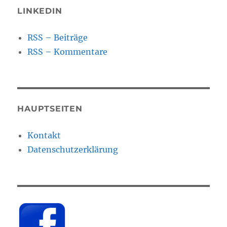
LINKEDIN
RSS – Beiträge
RSS – Kommentare
HAUPTSEITEN
Kontakt
Datenschutzerklärung