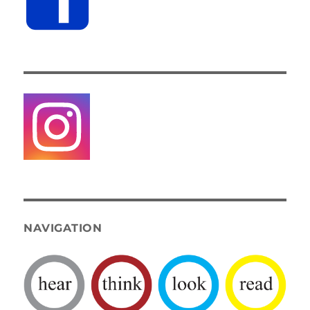
NAVIGATION