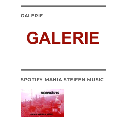
GALERIE
SPOTIFY MANIA STEIFEN MUSIC