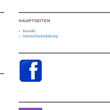
HAUPTSEITEN
Kontakt
Datenschutzerklärung