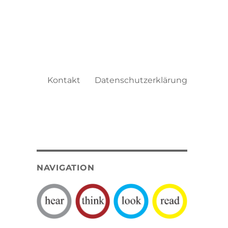
Kontakt
Datenschutzerklärung
NAVIGATION