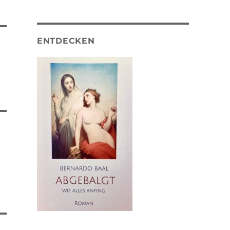
ENTDECKEN