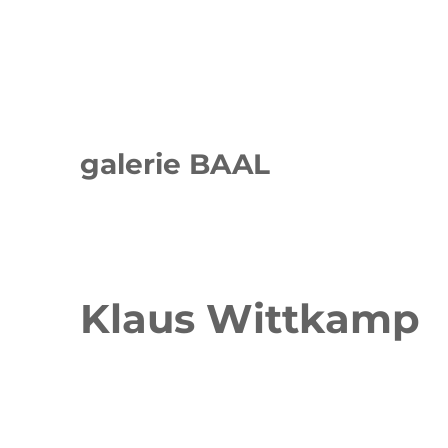
galerie BAAL
Klaus Wittkamp